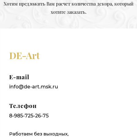
Хотим предложить Вам расчет количества декора, который
хотите заказать.
DE-Art
E-mail
info@de-art.msk.ru
Телефон
8-985-725-26-75
Работаем без выходных,