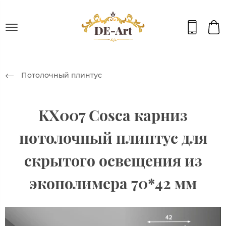
Потолочный плинтус
KX007 Cosca карниз
потолочный плинтус для
скрытого освещения из
экополимера 70*42 мм