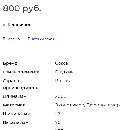
800 руб.
В наличии
В корзину
Быстрый заказ
Бренд
Cosca
Стиль элемента
Гладкий
Страна
Россия
производитель
Длина, мм
2000
Материал
Экополимер, Дюрополимер
Ширина, мм
42
Высота, мм
70