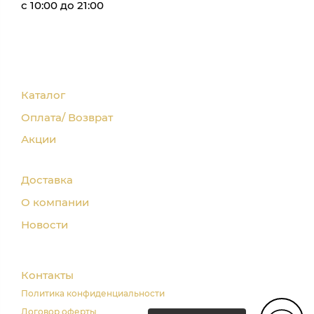
с 10:00 до 21:00
Каталог
Оплата/ Возврат
Акции
Доставка
О компании
Новости
Контакты
Политика конфиденциальности
Договор оферты