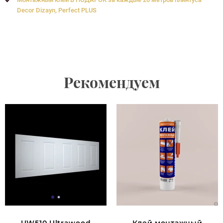
Decor Dizayn, Perfect PLUS
Рекомендуем