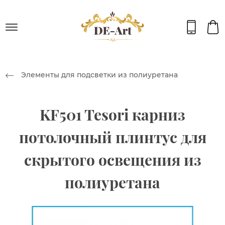
Элементы для подсветки из полиуретана
KF501 Tesori карниз
потолочный плинтус для
скрытого освещения из
полиуретана