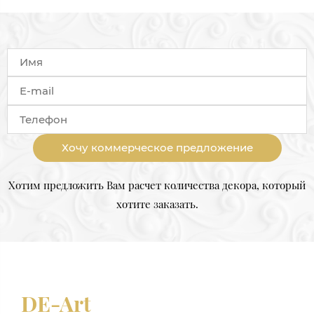
Хочу коммерческое предложение
Хотим предложить Вам расчет количества декора, который
хотите заказать.
DE-Art