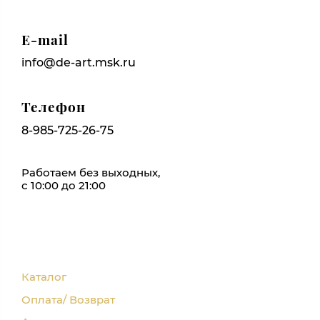
E-mail
info@de-art.msk.ru
Телефон
8-985-725-26-75
Работаем без выходных,
с 10:00 до 21:00
Каталог
Оплата/ Возврат