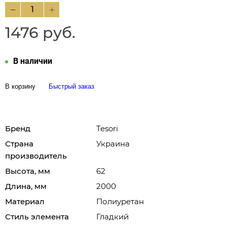
1476 руб.
В наличии
В корзину
Быстрый заказ
Бренд
Tesori
Страна
Украина
производитель
Высота, мм
62
Длина, мм
2000
Материал
Полиуретан
Стиль элемента
Гладкий