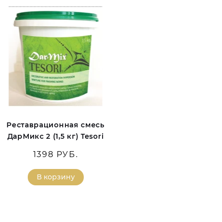
Реставрационная смесь
ДарМикс 2 (1,5 кг) Tesori
1398 РУБ.
В корзину