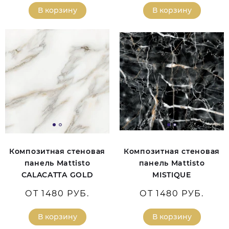
В корзину
В корзину
Композитная стеновая
Композитная стеновая
панель Mattisto
панель Mattisto
CALACATTA GOLD
MISTIQUE
ОТ 1480 РУБ.
ОТ 1480 РУБ.
В корзину
В корзину