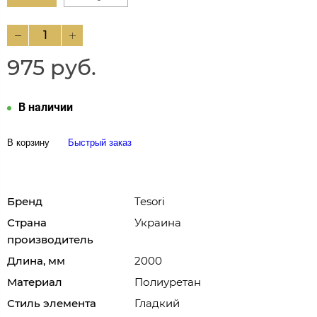
975 руб.
В наличии
В корзину
Быстрый заказ
Бренд
Tesori
Страна
Украина
производитель
Длина, мм
2000
Материал
Полиуретан
Стиль элемента
Гладкий