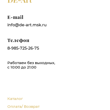
E-mail
info@de-art.msk.ru
Телефон
8-985-725-26-75
Работаем без выходных,
с 10:00 до 21:00
Каталог
Оплата/ Возврат