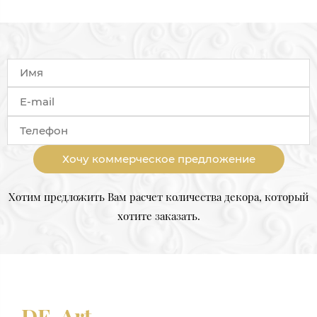
Хочу коммерческое предложение
Хотим предложить Вам расчет количества декора, который
хотите заказать.
DE-Art