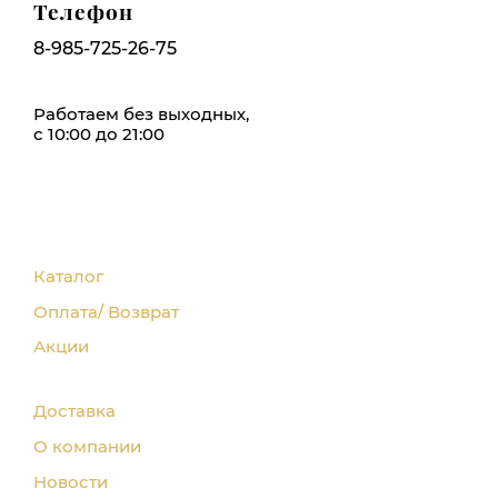
Телефон
8-985-725-26-75
Работаем без выходных,
с 10:00 до 21:00
Каталог
Оплата/ Возврат
Акции
Доставка
О компании
Новости