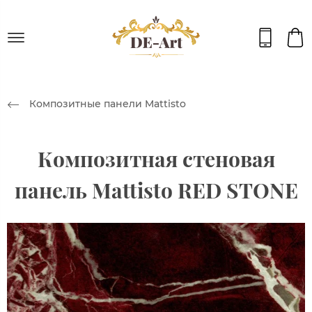
Композитные панели Mattisto
Композитная стеновая
панель Mattisto RED STONE