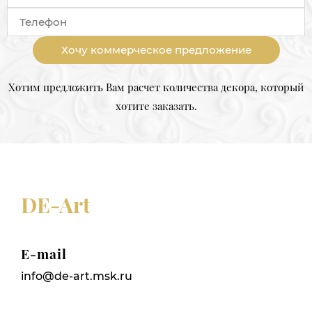
Хочу коммерческое предложение
Хотим предложить Вам расчет количества декора, который
хотите заказать.
DE-Art
E-mail
info@de-art.msk.ru