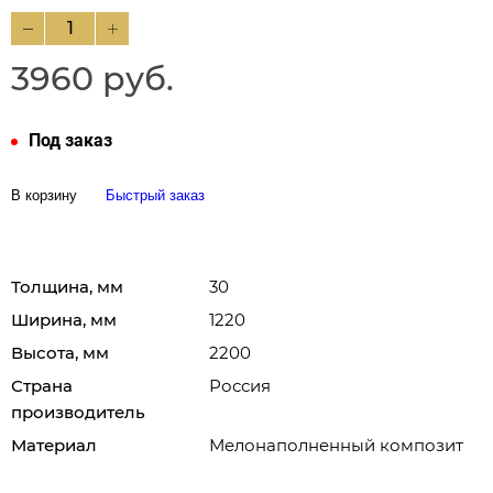
3960 руб.
Под заказ
В корзину
Быстрый заказ
Толщина, мм
30
Ширина, мм
1220
Высота, мм
2200
Страна
Россия
производитель
Материал
Мелонаполненный композит