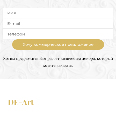
Хочу коммерческое предложение
Хотим предложить Вам расчет количества декора, который
хотите заказать.
DE-Art