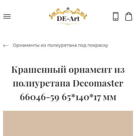
Орнаменты из полиуретана под покраску
Крашенный орнамент из
полиуретана Decomaster
66046-59 65*140*17 мм