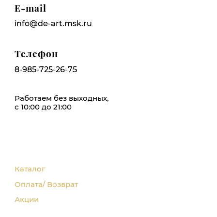
E-mail
info@de-art.msk.ru
Телефон
8-985-725-26-75
Работаем без выходных,
с 10:00 до 21:00
Каталог
Оплата/ Возврат
Акции