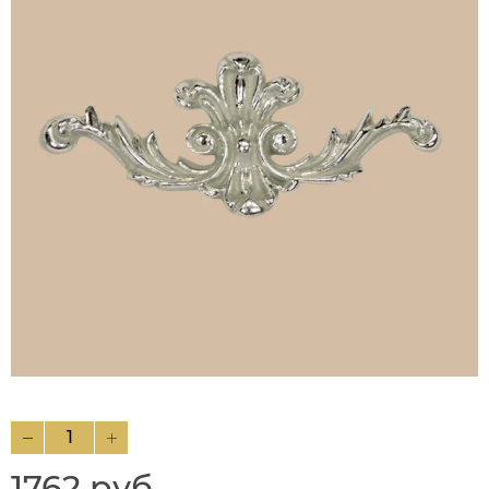
1762 руб.