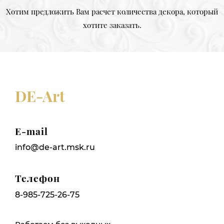
Хотим предложить Вам расчет количества декора, который
хотите заказать.
DE-Art
E-mail
info@de-art.msk.ru
Телефон
8-985-725-26-75