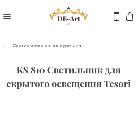
Светильники из полиуретана
KS 810 Светильник для
скрытого освещения Tesori