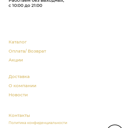
Работаем без выходных,
с 10:00 до 21:00
Каталог
Оплата/ Возврат
Акции
Доставка
О компании
Новости
Контакты
Политика конфиденциальности