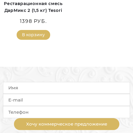
Реставрационная смесь
ДарМикс 2 (1,5 кг) Tesori
1398 РУБ.
В корзину
Хочу коммерческое предложение