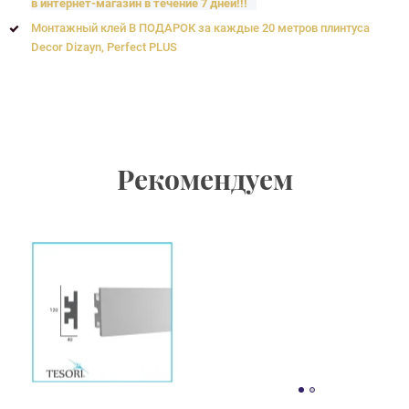
в интернет-магазин в течение 7 дней!!!
Монтажный клей В ПОДАРОК за каждые 20 метров плинтуса
Decor Dizayn, Perfect PLUS
Рекомендуем