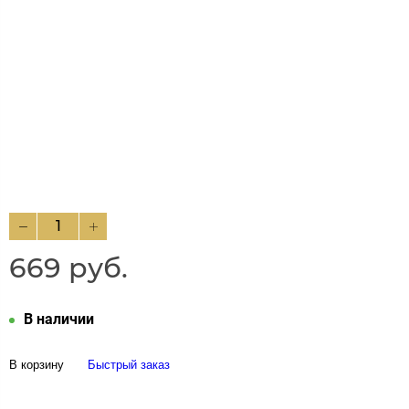
669 руб.
В наличии
В корзину
Быстрый заказ