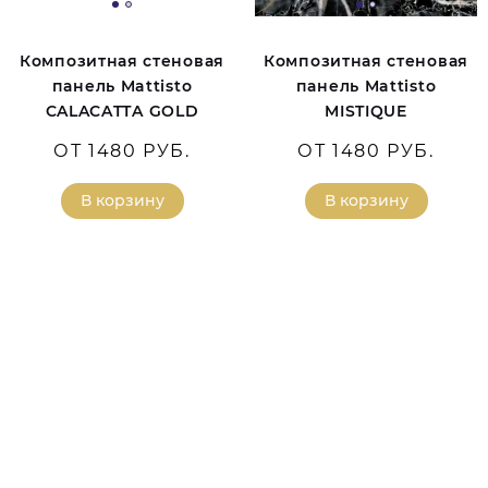
Композитная стеновая
Композитная стеновая
панель Mattisto
панель Mattisto
CALACATTA GOLD
MISTIQUE
ОТ 1480 РУБ.
ОТ 1480 РУБ.
В корзину
В корзину