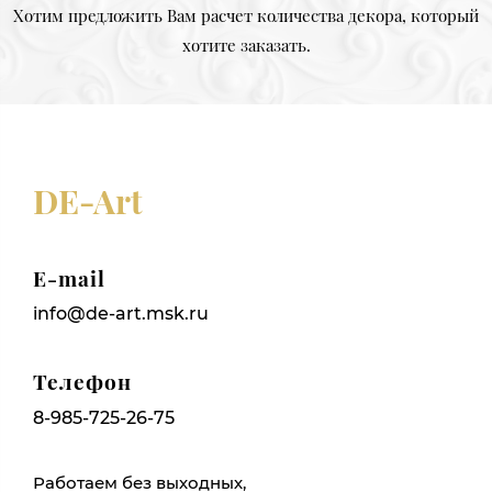
Хотим предложить Вам расчет количества декора, который
хотите заказать.
DE-Art
E-mail
info@de-art.msk.ru
Телефон
8-985-725-26-75
Работаем без выходных,