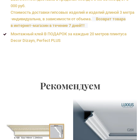
000 руб.
Стоимость доставки гипсовых изделий и изделий длиной 3 метра
-индивидуальна, в зависимости от объема.
Возврат товара
в интернет-магазин в течение 7 дней!!!
Монтажный клей В ПОДАРОК за каждые 20 метров плинтуса
Decor Dizayn, Perfect PLUS
Рекомендуем