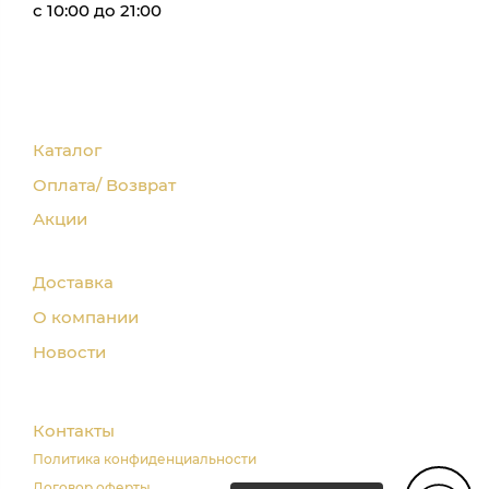
с 10:00 до 21:00
Каталог
Оплата/ Возврат
Акции
Доставка
О компании
Новости
Контакты
Политика конфиденциальности
Договор оферты