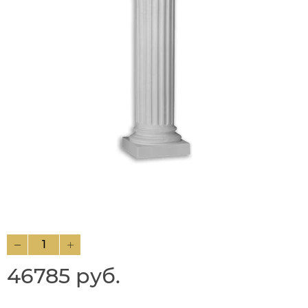
46785 руб.