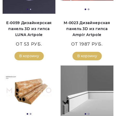
E-0059 Дизайнерская
M-0023 Дизайнерская
панель 3D из гипса
панель 3D из гипса
LUNA Artpole
Ampir Artpole
ОТ 53 РУБ.
ОТ 1987 РУБ.
В корзину
В корзину