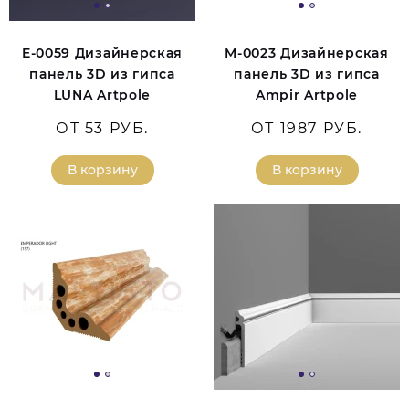
E-0059 Дизайнерская
M-0023 Дизайнерская
панель 3D из гипса
панель 3D из гипса
LUNA Artpole
Ampir Artpole
ОТ 53 РУБ.
ОТ 1987 РУБ.
В корзину
В корзину