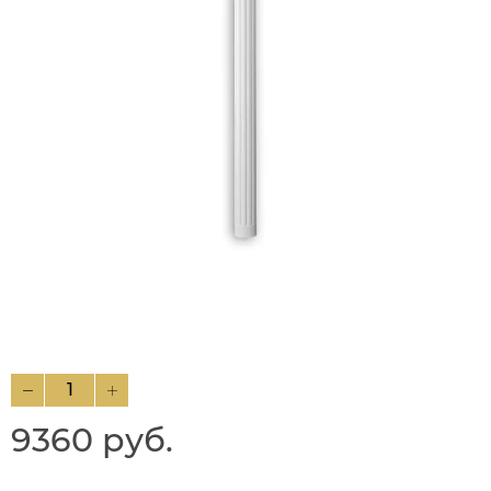
9360 руб.