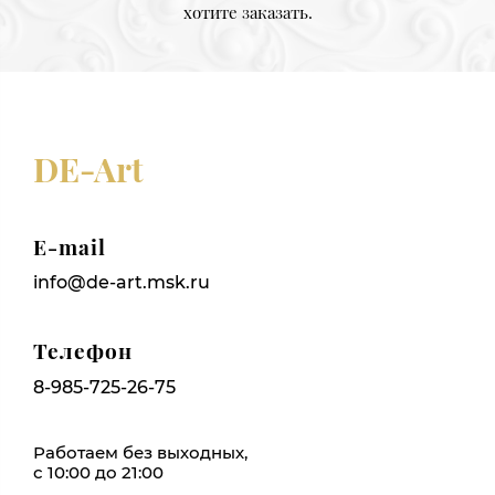
хотите заказать.
DE-Art
E-mail
info@de-art.msk.ru
Телефон
8-985-725-26-75
Работаем без выходных,
с 10:00 до 21:00