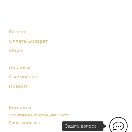
Каталог
Оплата/ Возврат
Акции
Доставка
О компании
Новости
Контакты
Политика конфиденциальности
Договор оферты
Задать вопрос