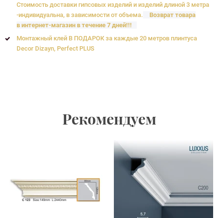
Стоимость доставки гипсовых изделий и изделий длиной 3 метра
-индивидуальна, в зависимости от объема.
Возврат товара
в интернет-магазин в течение 7 дней!!!
Монтажный клей В ПОДАРОК за каждые 20 метров плинтуса
Decor Dizayn, Perfect PLUS
Рекомендуем