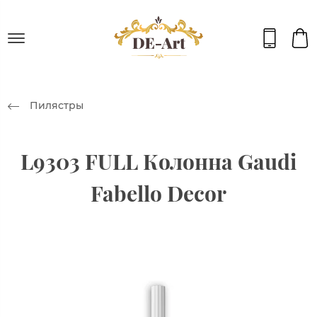
Пилястры
L9303 FULL Колонна Gaudi
Fabello Decor