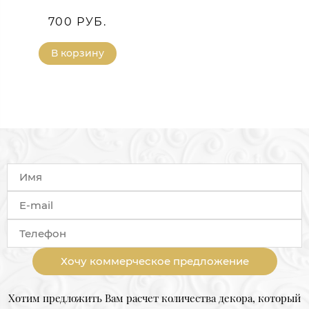
700 РУБ.
В корзину
Хочу коммерческое предложение
Хотим предложить Вам расчет количества декора, который