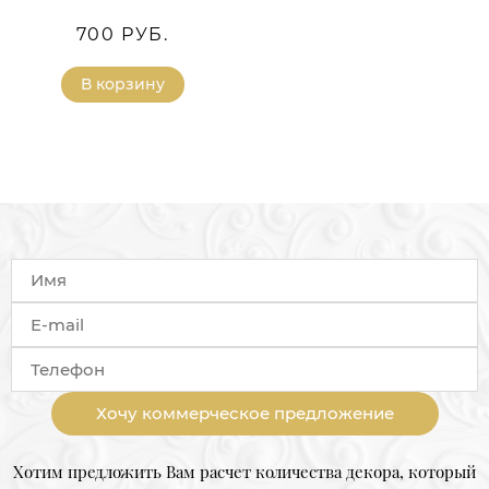
700 РУБ.
В корзину
Хочу коммерческое предложение
Хотим предложить Вам расчет количества декора, который