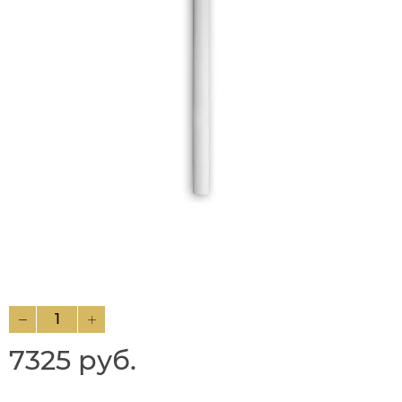
7325 руб.