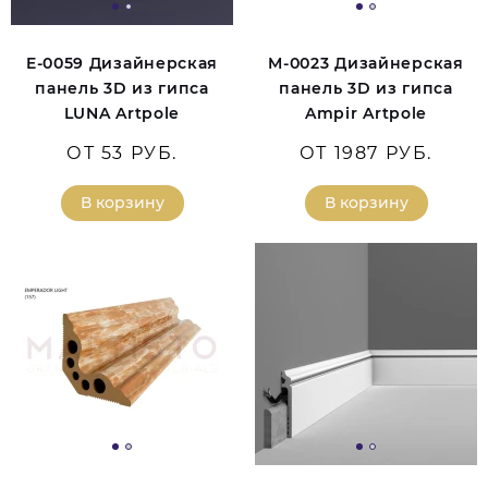
E-0059 Дизайнерская
M-0023 Дизайнерская
панель 3D из гипса
панель 3D из гипса
LUNA Artpole
Ampir Artpole
ОТ 53 РУБ.
ОТ 1987 РУБ.
В корзину
В корзину