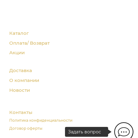
Каталог
Оплата/ Возврат
Акции
Доставка
О компании
Новости
Контакты
Политика конфиденциальности
Договор оферты
Задать вопрос