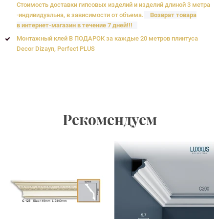
Стоимость доставки гипсовых изделий и изделий длиной 3 метра
-индивидуальна, в зависимости от объема.
Возврат товара
в интернет-магазин в течение 7 дней!!!
Монтажный клей В ПОДАРОК за каждые 20 метров плинтуса
Decor Dizayn, Perfect PLUS
Рекомендуем