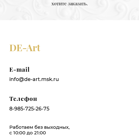
хотите заказать.
DE-Art
E-mail
info@de-art.msk.ru
Телефон
8-985-725-26-75
Работаем без выходных,
с 10:00 до 21:00