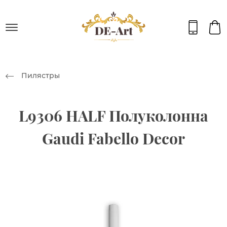
Пилястры
L9306 HALF Полуколонна
Gaudi Fabello Decor