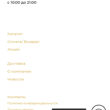
с 10:00 до 21:00
Каталог
Оплата/ Возврат
Акции
Доставка
О компании
Новости
Контакты
Политика конфиденциальности
Договор оферты