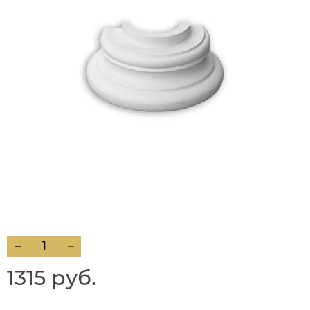
1315 руб.