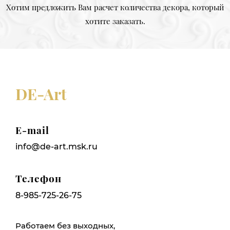
Хотим предложить Вам расчет количества декора, который
хотите заказать.
DE-Art
E-mail
info@de-art.msk.ru
Телефон
8-985-725-26-75
Работаем без выходных,