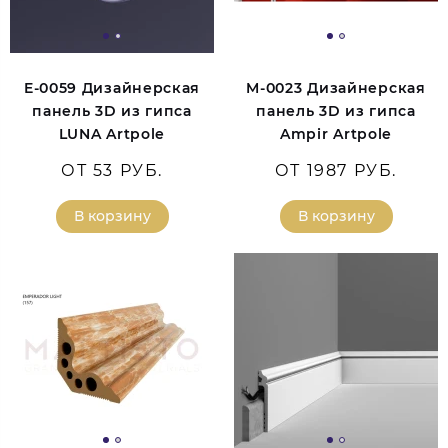
E-0059 Дизайнерская
M-0023 Дизайнерская
панель 3D из гипса
панель 3D из гипса
LUNA Artpole
Ampir Artpole
ОТ 53 РУБ.
ОТ 1987 РУБ.
В корзину
В корзину