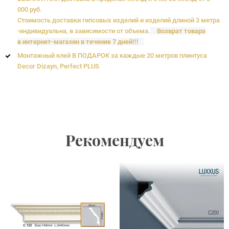
000 руб.
Стоимость доставки гипсовых изделий и изделий длиной 3 метра
-индивидуальна, в зависимости от объема.
Возврат товара
в интернет-магазин в течение 7 дней!!!
Монтажный клей В ПОДАРОК за каждые 20 метров плинтуса
Decor Dizayn, Perfect PLUS
Рекомендуем