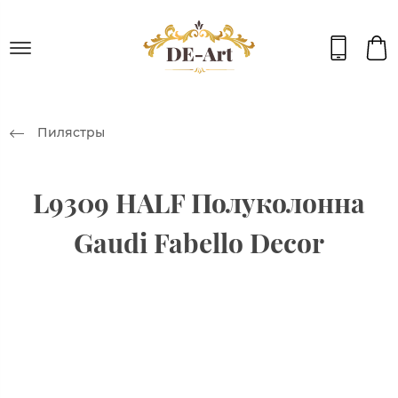
Пилястры
L9309 HALF Полуколонна
Gaudi Fabello Decor