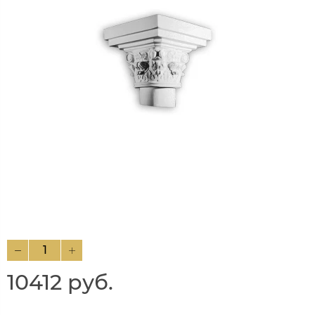
10412 руб.