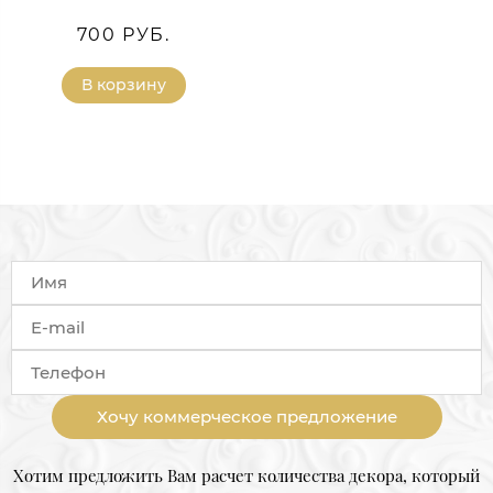
700 РУБ.
В корзину
Хочу коммерческое предложение
Хотим предложить Вам расчет количества декора, который