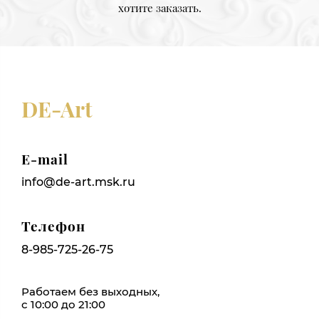
хотите заказать.
DE-Art
E-mail
info@de-art.msk.ru
Телефон
8-985-725-26-75
Работаем без выходных,
с 10:00 до 21:00