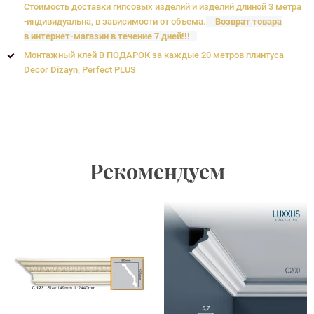
Стоимость доставки гипсовых изделий и изделий длиной 3 метра
-индивидуальна, в зависимости от объема.
Возврат товара
в интернет-магазин в течение 7 дней!!!
Монтажный клей В ПОДАРОК за каждые 20 метров плинтуса
Decor Dizayn, Perfect PLUS
Рекомендуем