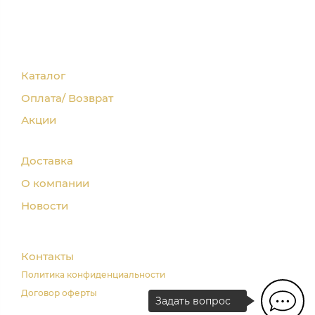
Каталог
Оплата/ Возврат
Акции
Доставка
О компании
Новости
Контакты
Политика конфиденциальности
Договор оферты
Задать вопрос