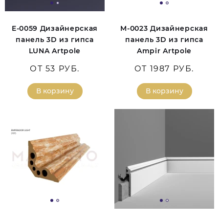
E-0059 Дизайнерская
M-0023 Дизайнерская
панель 3D из гипса
панель 3D из гипса
LUNA Artpole
Ampir Artpole
ОТ 53 РУБ.
ОТ 1987 РУБ.
В корзину
В корзину