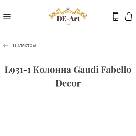
Пилястры
L931-1 Колонна Gaudi Fabello
Decor