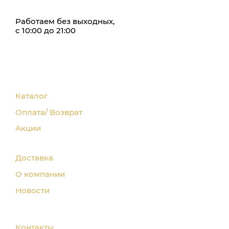
Работаем без выходных,
с 10:00 до 21:00
Каталог
Оплата/ Возврат
Акции
Доставка
О компании
Новости
Контакты