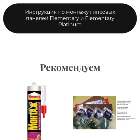
Инструкция по монтажу гипсовых
панелей Elementary и Elementary
Platinum
Рекомендуем