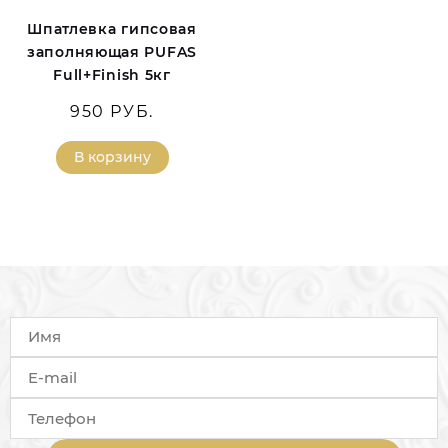
Шпатлевка гипсовая
заполняющая PUFAS
Full+Finish 5кг
950 РУБ.
В корзину