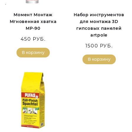
Момент Монтаж
Набор инструментов
Мгновенная хватка
для монтажа 3D
МР-90
гипсовых панелей
artpole
450 РУБ.
1500 РУБ.
В корзину
В корзину