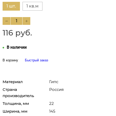
1 шт.
1 кв.м
116 руб.
В наличии
В корзину
Быстрый заказ
Материал
Гипс
Страна
Россия
производитель
Толщина, мм
22
Ширина, мм
145