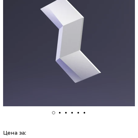
Цена за: