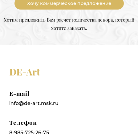
Хочу коммерческое предложение
Хотим предложить Вам расчет количества декора, который
хотите заказать.
DE-Art
E-mail
info@de-art.msk.ru
Телефон
8-985-725-26-75