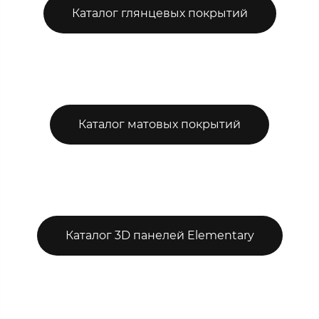
Каталог глянцевых покрытий
Каталог матовых покрытий
Каталог 3D панелей Elementary