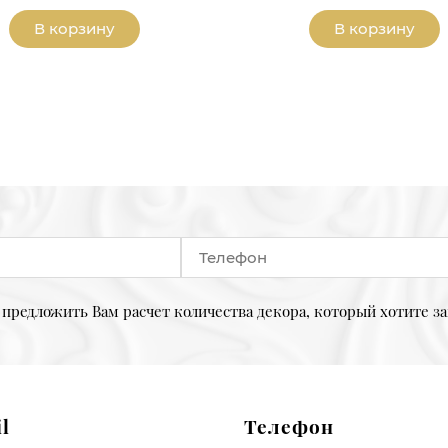
В корзину
В корзину
предложить Вам расчет количества декора, который хотите за
l
Телефон