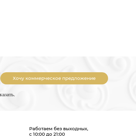
Хочу коммерческое предложение
казать.
Работаем без выходных,
с 10:00 до 21:00