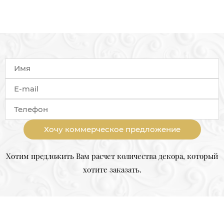
Хочу коммерческое предложение
Хотим предложить Вам расчет количества декора, который
хотите заказать.