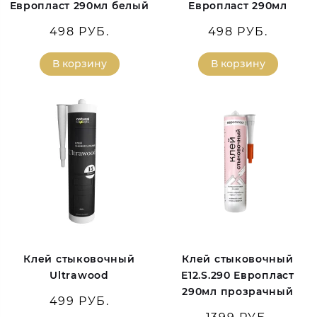
Европласт 290мл белый
Европласт 290мл
498 РУБ.
498 РУБ.
В корзину
В корзину
Клей стыковочный
Клей стыковочный
Ultrawood
E12.S.290 Европласт
290мл прозрачный
499 РУБ.