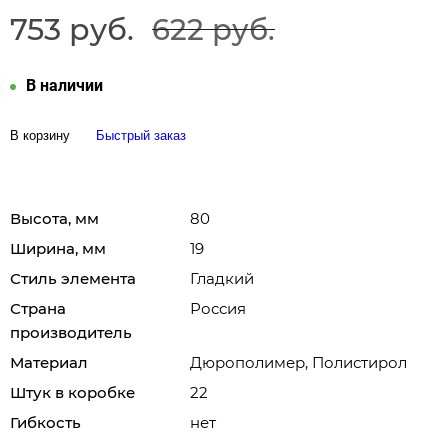
753 руб.
622 руб.
В наличии
В корзину
Быстрый заказ
Высота, мм
80
Ширина, мм
19
Стиль элемента
Гладкий
Страна
Россия
производитель
Материал
Дюрополимер, Полистирол
Штук в коробке
22
Гибкость
нет