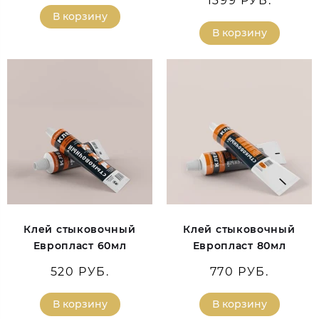
1399 РУБ.
В корзину
В корзину
Клей стыковочный
Клей стыковочный
Европласт 60мл
Европласт 80мл
520 РУБ.
770 РУБ.
В корзину
В корзину