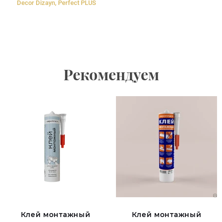
Decor Dizayn, Perfect PLUS
Рекомендуем
Клей монтажный
Клей монтажный