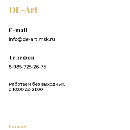
DE-Art
E-mail
info@de-art.msk.ru
Телефон
8-985-725-26-75
Работаем без выходных,
с 10:00 до 21:00
Каталог