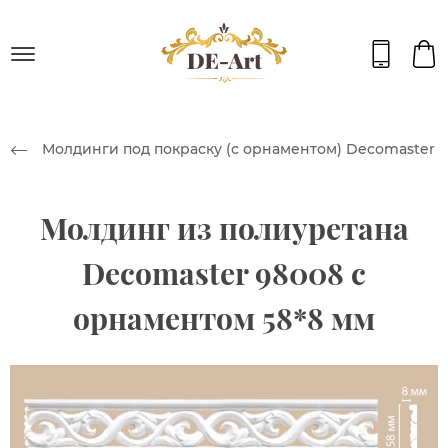
Молдинги под покраску (с орнаментом) Decomaster
Молдинг из полиуретана
Decomaster 98008 с
орнаментом 58*8 мм