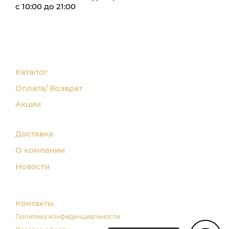
с 10:00 до 21:00
Каталог
Оплата/ Возврат
Акции
Доставка
О компании
Новости
Контакты
Политика конфиденциальности