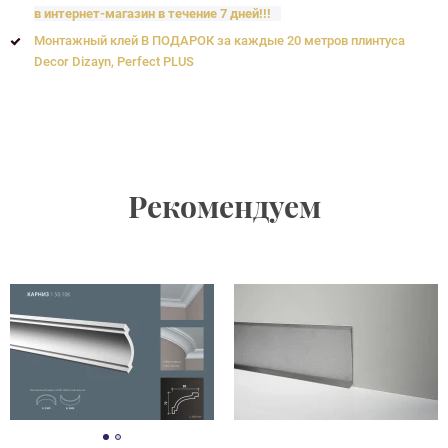
в интернет-магазин в течение 7 дней!!!
Монтажный клей В ПОДАРОК за каждые 20 метров плинтуса
Decor Dizayn, Perfect PLUS
Рекомендуем