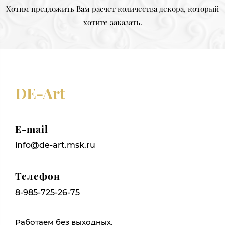
Хотим предложить Вам расчет количества декора, который
хотите заказать.
DE-Art
E-mail
info@de-art.msk.ru
Телефон
8-985-725-26-75
Работаем без выходных,