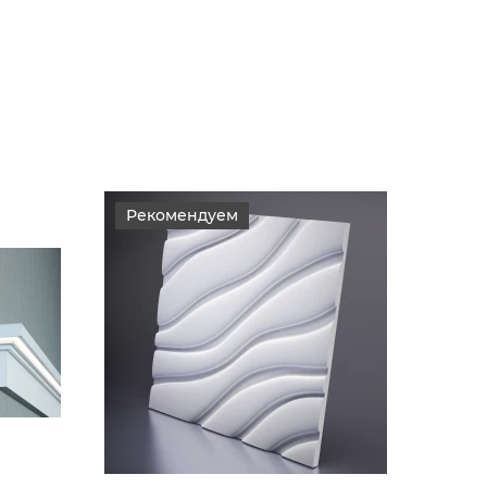
Рекомендуем