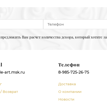
предложить Вам расчет количества декора, который хотите за
l
Телефон
e-art.msk.ru
8-985-725-26-75
г
Доставка
/ Возврат
О компании
Новости