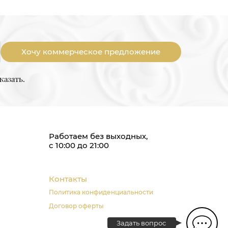
Хочу коммерческое предложение
казать.
Работаем без выходных,
с 10:00 до 21:00
Контакты
Политика конфиденциальности
Договор оферты
Задать вопрос