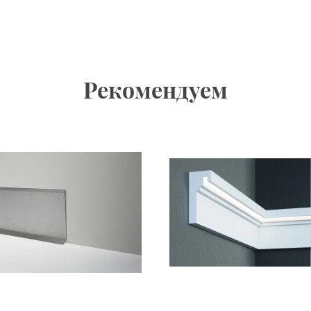
Рекомендуем