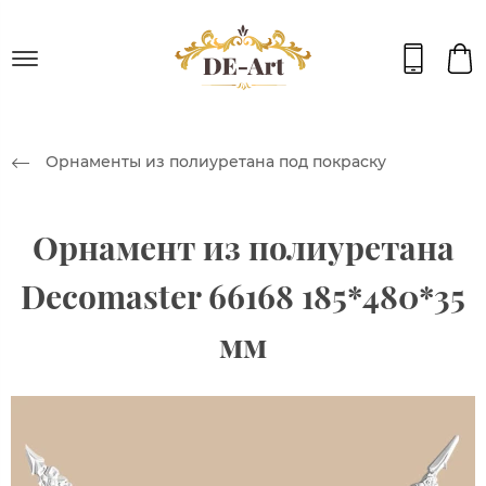
Орнаменты из полиуретана под покраску
Орнамент из полиуретана
Decomaster 66168 185*480*35
мм