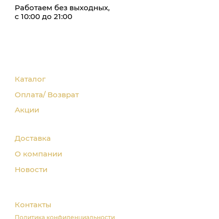
Работаем без выходных,
с 10:00 до 21:00
Каталог
Оплата/ Возврат
Акции
Доставка
О компании
Новости
Контакты
Политика конфиденциальности