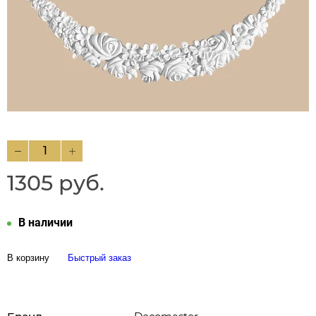
1305 руб.
В наличии
В корзину
Быстрый заказ