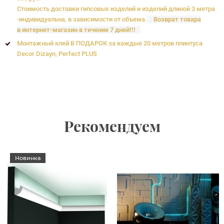
Стоимость доставки гипсовых изделий и изделий длиной 3 метра
-индивидуальна, в зависимости от объема.
Возврат товара
в интернет-магазин в течение 7 дней!!!
Монтажный клей В ПОДАРОК за каждые 20 метров плинтуса
Decor Dizayn, Perfect PLUS
Рекомендуем
Новинка