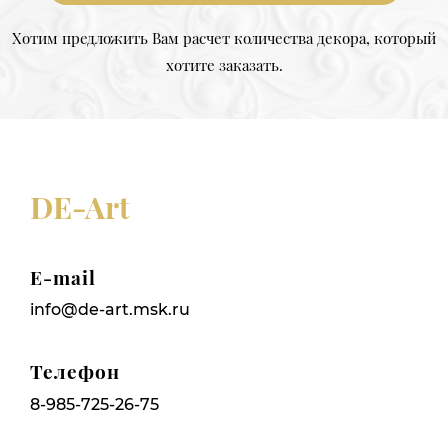
Хотим предложить Вам расчет количества декора, который
хотите заказать.
DE-Art
E-mail
info@de-art.msk.ru
Телефон
8-985-725-26-75