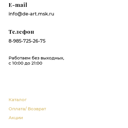
E-mail
info@de-art.msk.ru
Телефон
8-985-725-26-75
Работаем без выходных,
с 10:00 до 21:00
Каталог
Оплата/ Возврат
Акции