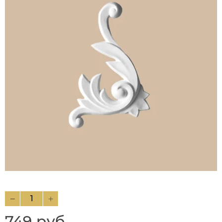
749 руб.