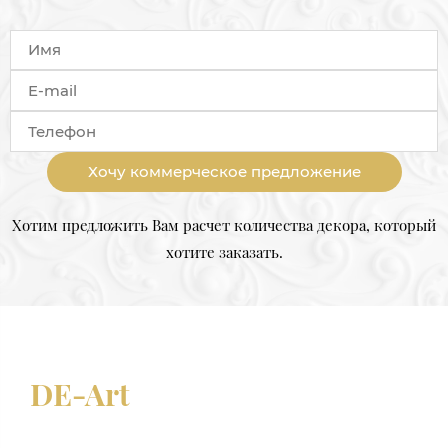
Хочу коммерческое предложение
Хотим предложить Вам расчет количества декора, который
хотите заказать.
DE-Art