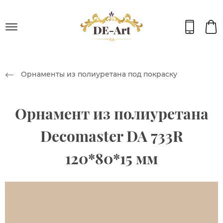
Орнаменты из полиуретана под покраску
Орнамент из полиуретана
Decomaster DA 733R
120*80*15 мм