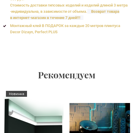
Стоимость доставки гипсовых изделий и изделий длиной 3 метра
-индивидуальна, в зависимости от объема.
Возврат товара
в интернет-магазин в течение 7 дней!!!
Монтажный клей В ПОДАРОК за каждые 20 метров плинтуса
Decor Dizayn, Perfect PLUS
Рекомендуем
Новинка