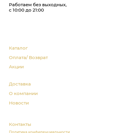
Работаем без выходных,
с 10:00 до 21:00
Каталог
Оплата/ Возврат
Акции
Доставка
О компании
Новости
Контакты
Политика конфиденциальности