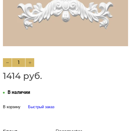
1414 руб.
В наличии
В корзину
Быстрый заказ