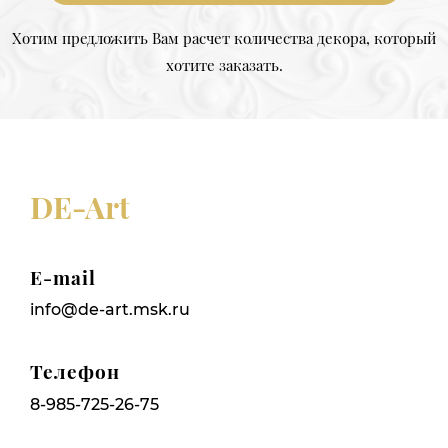
Хотим предложить Вам расчет количества декора, который
хотите заказать.
DE-Art
E-mail
info@de-art.msk.ru
Телефон
8-985-725-26-75