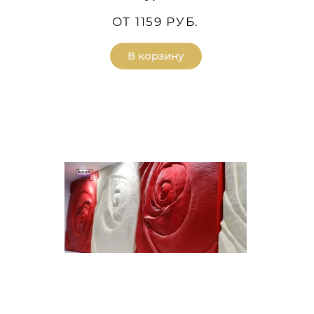
ОТ 1159 РУБ.
В корзину