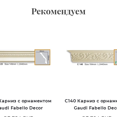
Рекомендуем
 Карниз с орнаментом
C140 Карниз с орнам
audi Fabello Decor
Gaudi Fabello Dec