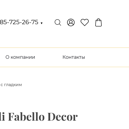
85-725-26-75
▼
О компании
Контакты
с гладким
 Fabello Decor