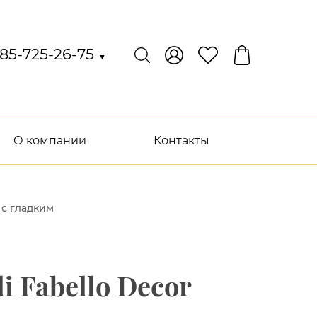
85-725-26-75
▼
О компании
Контакты
с гладким
 Fabello Decor