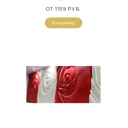
ОТ 1159 РУБ.
В корзину