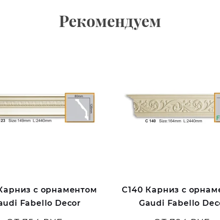
Рекомендуем
 Карниз с орнаментом
C140 Карниз с орнам
audi Fabello Decor
Gaudi Fabello Dec