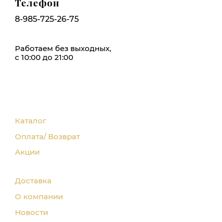
Телефон
8-985-725-26-75
Работаем без выходных,
с 10:00 до 21:00
Каталог
Оплата/ Возврат
Акции
Доставка
О компании
Новости