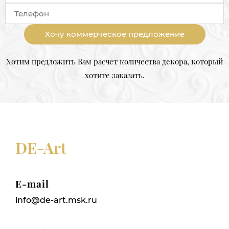
Хочу коммерческое предложение
Хотим предложить Вам расчет количества декора, который
хотите заказать.
DE-Art
E-mail
info@de-art.msk.ru