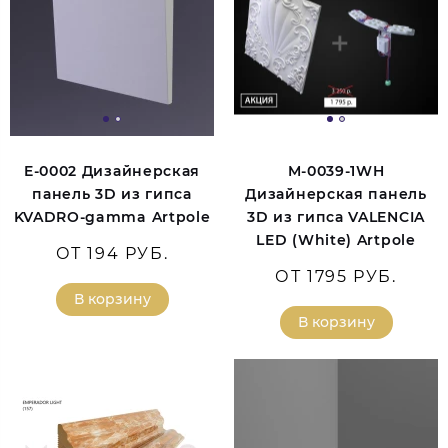
E-0002 Дизайнерская
M-0039-1WH
панель 3D из гипса
Дизайнерская панель
KVADRO-gamma Artpole
3D из гипса VALENCIA
LED (White) Artpole
ОТ 194 РУБ.
ОТ 1795 РУБ.
В корзину
В корзину