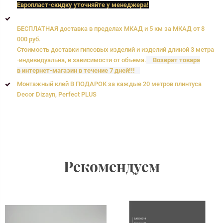
Европласт
-скидку уточняйте у менеджера!
БЕСПЛАТНАЯ доставка в пределах МКАД и 5 км за МКАД от 8
000 руб.
Стоимость доставки гипсовых изделий и изделий длиной 3 метра
-индивидуальна, в зависимости от объема.
Возврат товара
в интернет-магазин в течение 7 дней!!!
Монтажный клей В ПОДАРОК за каждые 20 метров плинтуса
Decor Dizayn, Perfect PLUS
Рекомендуем