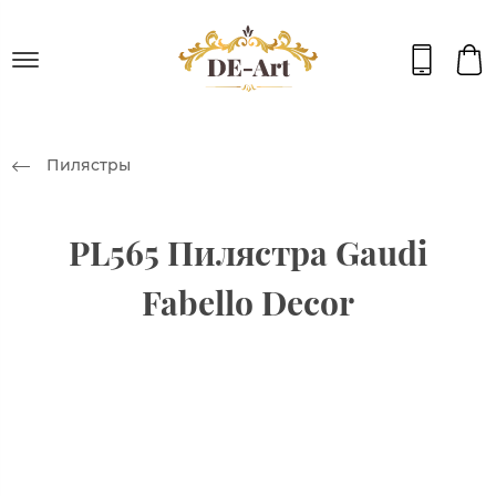
Пилястры
PL565 Пилястра Gaudi
Fabello Decor