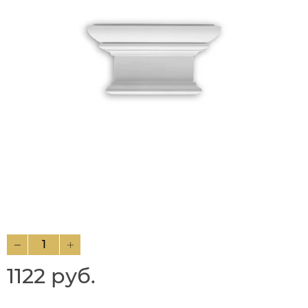
1122 руб.