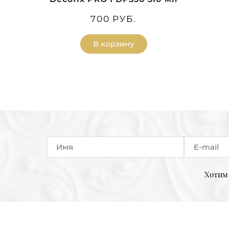
700 РУБ.
В корзину
Хотим 