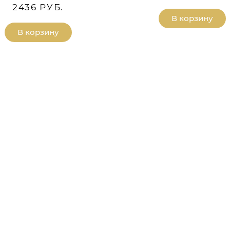
2436 РУБ.
В корзину
В корзину