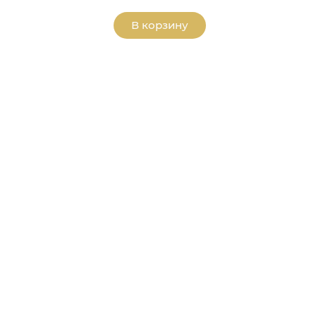
В корзину