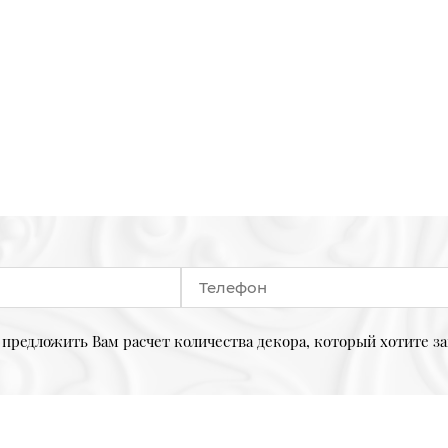
предложить Вам расчет количества декора, который хотите за