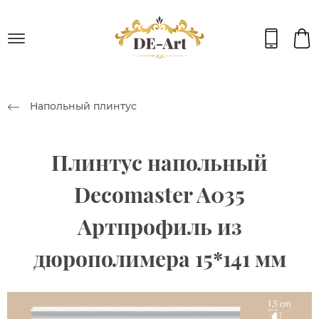
Напольный плинтус
Плинтус напольный
Decomaster A035
Артпрофиль из
дюрополимера 15*141 мм