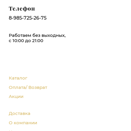
Телефон
8-985-725-26-75
Работаем без выходных,
с 10:00 до 21:00
Каталог
Оплата/ Возврат
Акции
Доставка
О компании