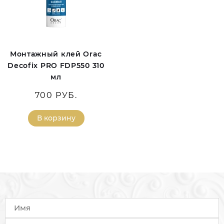
Монтажный клей Orac
Decofix PRO FDP550 310
мл
700 РУБ.
В корзину