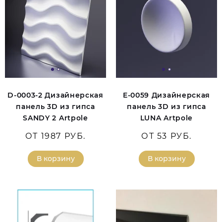
D-0003-2 Дизайнерская
E-0059 Дизайнерская
панель 3D из гипса
панель 3D из гипса
SANDY 2 Artpole
LUNA Artpole
ОТ 1987 РУБ.
ОТ 53 РУБ.
В корзину
В корзину