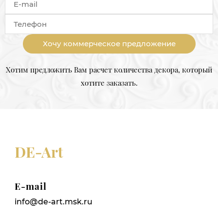
Хочу коммерческое предложение
Хотим предложить Вам расчет количества декора, который
хотите заказать.
DE-Art
E-mail
info@de-art.msk.ru