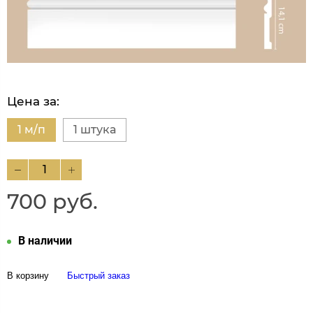
Цена за:
1 м/п
1 штука
700 руб.
В наличии
В корзину
Быстрый заказ