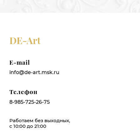
DE-Art
E-mail
info@de-art.msk.ru
Телефон
8-985-725-26-75
Работаем без выходных,
с 10:00 до 21:00