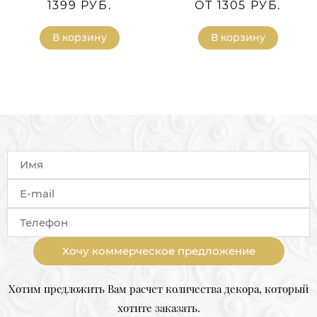
1399 РУБ.
ОТ 1305 РУБ.
В корзину
В корзину
Хочу коммерческое предложение
Хотим предложить Вам расчет количества декора, который
хотите заказать.