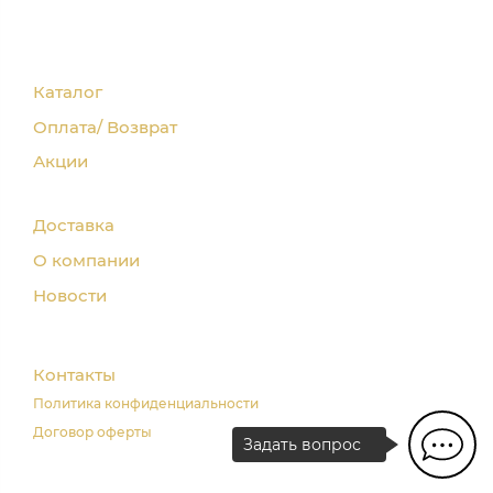
Каталог
Оплата/ Возврат
Акции
Доставка
О компании
Новости
Контакты
Политика конфиденциальности
Договор оферты
Задать вопрос