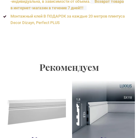
-индивидуальна, в зависимости от объема.
Возврат товара
в интернет-магазин в течение 7 дней!!!
Монтажный клей В ПОДАРОК за каждые 20 метров плинтуса
Decor Dizayn, Perfect PLUS
Рекомендуем