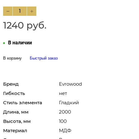
1240 руб.
В наличии
В корзину
Быстрый заказ
Бренд
Evrowood
Гибкость
нет
Стиль элемента
Гладкий
Длина, мм
2000
Высота, мм
100
Материал
МДФ