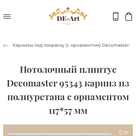
Карнизы под покраску (с орнаментом) Decomaster
Потолочный плинтус
Decomaster 95343 карниз из
полиуретана с орнаментом
117*57 мм