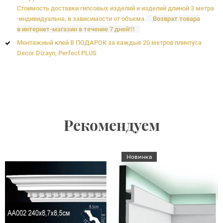
Стоимость доставки гипсовых изделий и изделий длиной 3 метра
-индивидуальна, в зависимости от объема.
Возврат товара
в интернет-магазин в течение 7 дней!!!
Монтажный клей В ПОДАРОК за каждые 20 метров плинтуса
Decor Dizayn, Perfect PLUS
Рекомендуем
Новинка