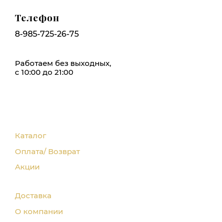
Телефон
8-985-725-26-75
Работаем без выходных,
с 10:00 до 21:00
Каталог
Оплата/ Возврат
Акции
Доставка
О компании