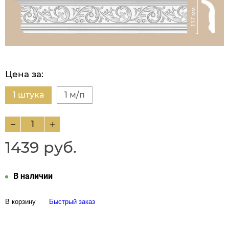
Цена за:
1 штука
1 м/п
1439 руб.
В наличии
В корзину
Быстрый заказ