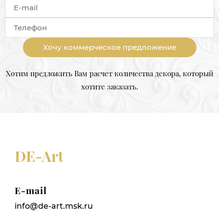
Хочу коммерческое предложение
Хотим предложить Вам расчет количества декора, который
хотите заказать.
DE-Art
E-mail
info@de-art.msk.ru