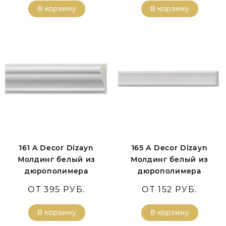
В корзину
В корзину
161 A Decor Dizayn
165 A Decor Dizayn
Молдинг белый из
Молдинг белый из
дюрополимера
дюрополимера
ОТ 395 РУБ.
ОТ 152 РУБ.
В корзину
В корзину