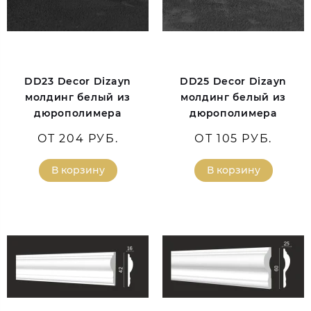
DD23 Decor Dizayn
DD25 Decor Dizayn
молдинг белый из
молдинг белый из
дюрополимера
дюрополимера
ОТ 204 РУБ.
ОТ 105 РУБ.
В корзину
В корзину