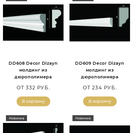
DD608 Decor Dizayn
DD609 Decor Dizayn
молдинг из
молдинг из
дюрополимера
дюрополимера
ОТ 332 РУБ.
ОТ 234 РУБ.
В корзину
В корзину
Новинка
Новинка