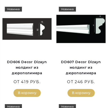
Новинка
Новинка
DD606 Decor Dizayn
DD607 Decor Dizayn
молдинг из
молдинг из
дюрополимера
дюрополимера
ОТ 419 РУБ.
ОТ 246 РУБ.
В корзину
В корзину
Новинка
Новинка