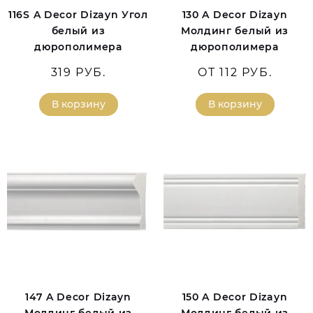
116S A Decor Dizayn Угол
130 A Decor Dizayn
белый из
Молдинг белый из
дюрополимера
дюрополимера
319 РУБ.
ОТ 112 РУБ.
В корзину
В корзину
147 A Decor Dizayn
150 A Decor Dizayn