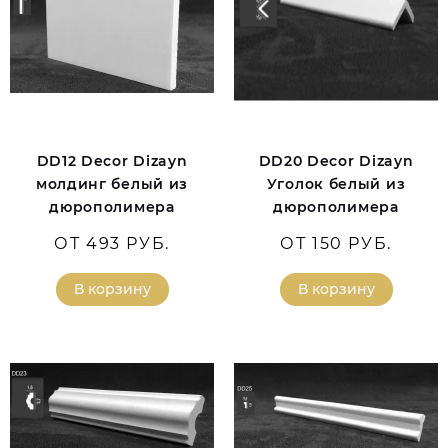
DD12 Decor Dizayn
DD20 Decor Dizayn
молдинг белый из
Уголок белый из
дюрополимера
дюрополимера
ОТ 493 РУБ.
ОТ 150 РУБ.
В корзину
В корзину