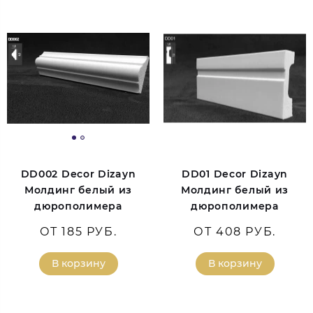
DD002 Decor Dizayn
DD01 Decor Dizayn
Молдинг белый из
Молдинг белый из
дюрополимера
дюрополимера
ОТ 185 РУБ.
ОТ 408 РУБ.
В корзину
В корзину