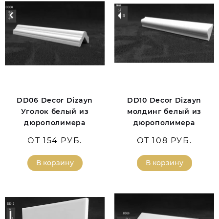
DD06 Decor Dizayn
DD10 Decor Dizayn
Уголок белый из
молдинг белый из
дюрополимера
дюрополимера
ОТ 154 РУБ.
ОТ 108 РУБ.
В корзину
В корзину