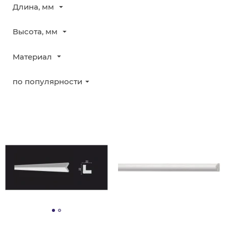
Длина, мм
Высота, мм
Материал
по популярности