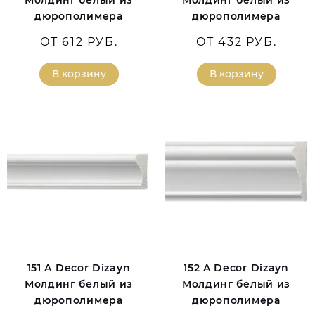
Молдинг белый из
Молдинг белый из
дюрополимера
дюрополимера
ОТ 612 РУБ.
ОТ 432 РУБ.
В корзину
В корзину
151 A Decor Dizayn
152 A Decor Dizayn
Молдинг белый из
Молдинг белый из
дюрополимера
дюрополимера