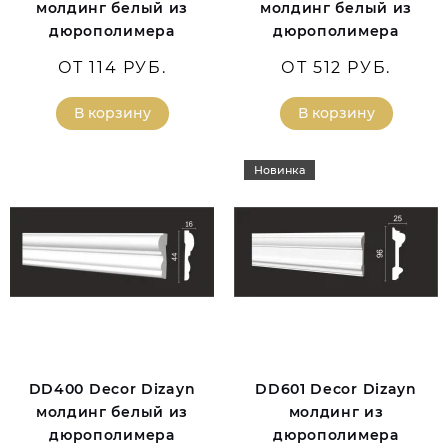
молдинг белый из
молдинг белый из
дюрополимера
дюрополимера
ОТ 114 РУБ.
ОТ 512 РУБ.
В корзину
В корзину
Новинка
DD400 Decor Dizayn
DD601 Decor Dizayn
молдинг белый из
молдинг из
дюрополимера
дюрополимера