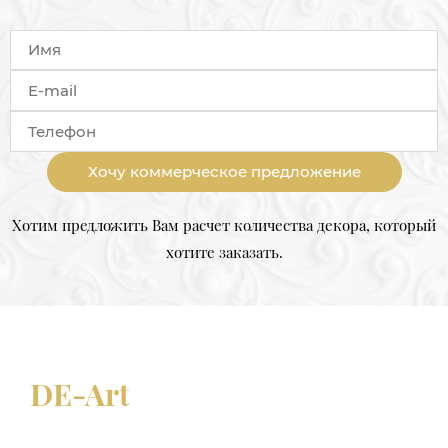
Хочу коммерческое предложение
Хотим предложить Вам расчет количества декора, который
хотите заказать.
DE-Art