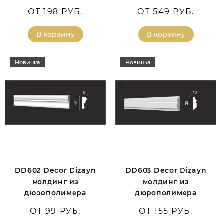
ОТ 198 РУБ.
ОТ 549 РУБ.
В корзину
В корзину
Новинка
Новинка
DD602 Decor Dizayn
DD603 Decor Dizayn
молдинг из
молдинг из
дюрополимера
дюрополимера
ОТ 99 РУБ.
ОТ 155 РУБ.