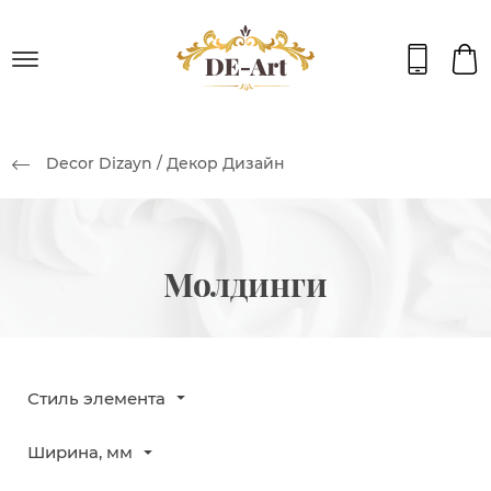
Decor Dizayn / Декор Дизайн
Молдинги
Стиль элемента
Ширина, мм