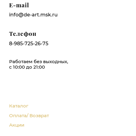
E-mail
info@de-art.msk.ru
Телефон
8-985-725-26-75
Работаем без выходных,
с 10:00 до 21:00
Каталог
Оплата/ Возврат
Акции