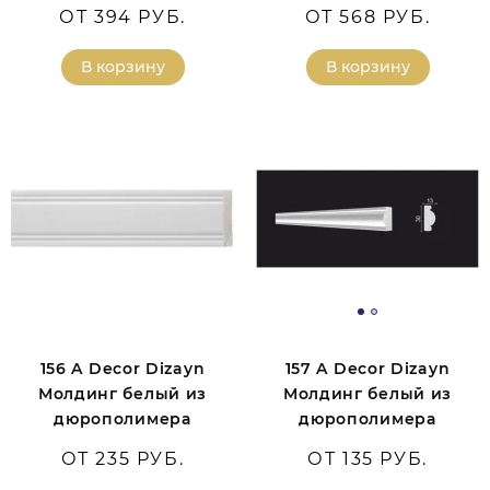
ОТ 394 РУБ.
ОТ 568 РУБ.
В корзину
В корзину
156 A Decor Dizayn
157 A Decor Dizayn
Молдинг белый из
Молдинг белый из
дюрополимера
дюрополимера
ОТ 235 РУБ.
ОТ 135 РУБ.