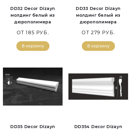
DD32 Decor Dizayn
DD33 Decor Dizayn
молдинг белый из
молдинг белый из
дюрополимера
дюрополимера
ОТ 185 РУБ.
ОТ 279 РУБ.
В корзину
В корзину
DD35 Decor Dizayn
DD354 Decor Dizayn