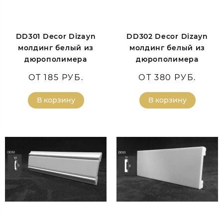
DD301 Decor Dizayn
DD302 Decor Dizayn
молдинг белый из
молдинг белый из
дюрополимера
дюрополимера
ОТ 185 РУБ.
ОТ 380 РУБ.
В корзину
В корзину