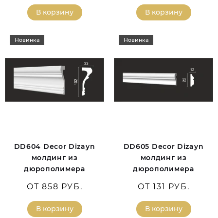
В корзину
В корзину
Новинка
Новинка
DD604 Decor Dizayn
DD605 Decor Dizayn
молдинг из
молдинг из
дюрополимера
дюрополимера
ОТ 858 РУБ.
ОТ 131 РУБ.
В корзину
В корзину