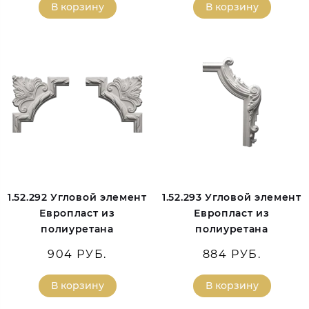
В корзину
В корзину
1.52.292 Угловой элемент
1.52.293 Угловой элемент
Европласт из
Европласт из
полиуретана
полиуретана
904 РУБ.
884 РУБ.
В корзину
В корзину