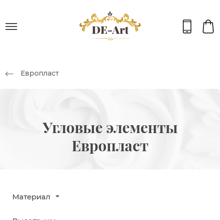
Европласт
Угловые элементы
Европласт
Материал