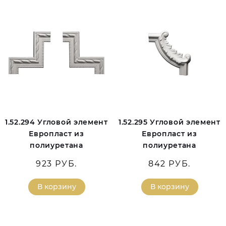
1.52.294 Угловой элемент
1.52.295 Угловой элемент
Европласт из
Европласт из
полиуретана
полиуретана
923 РУБ.
842 РУБ.
В корзину
В корзину