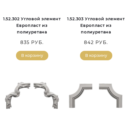
1.52.302 Угловой элемент
1.52.303 Угловой элемент
Европласт из
Европласт из
полиуретана
полиуретана
835 РУБ.
842 РУБ.
В корзину
В корзину