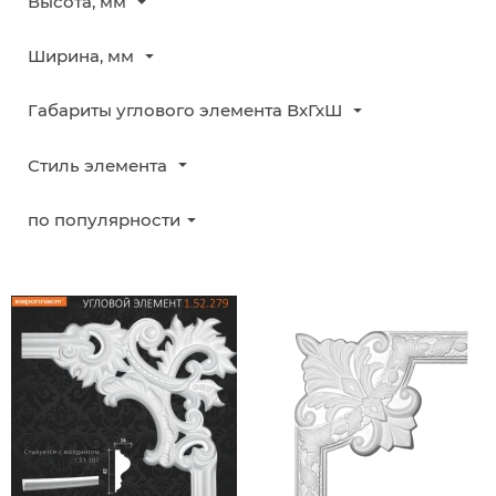
Высота, мм
Ширина, мм
Габариты углового элемента ВхГхШ
Стиль элемента
по популярности