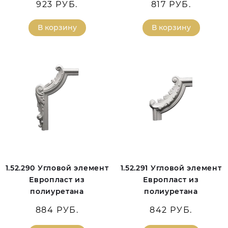
923 РУБ.
817 РУБ.
В корзину
В корзину
1.52.290 Угловой элемент
1.52.291 Угловой элемент
Европласт из
Европласт из
полиуретана
полиуретана
884 РУБ.
842 РУБ.