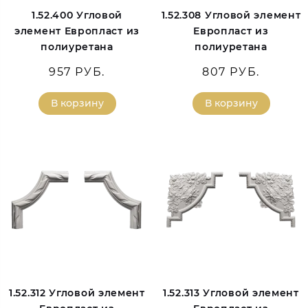
1.52.400 Угловой
1.52.308 Угловой элемент
элемент Европласт из
Европласт из
полиуретана
полиуретана
957 РУБ.
807 РУБ.
В корзину
В корзину
1.52.312 Угловой элемент
1.52.313 Угловой элемент