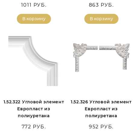
1011 РУБ.
863 РУБ.
В корзину
В корзину
1.52.322 Угловой элемент
1.52.326 Угловой элемент
Европласт из
Европласт из
полиуретана
полиуретана
772 РУБ.
952 РУБ.