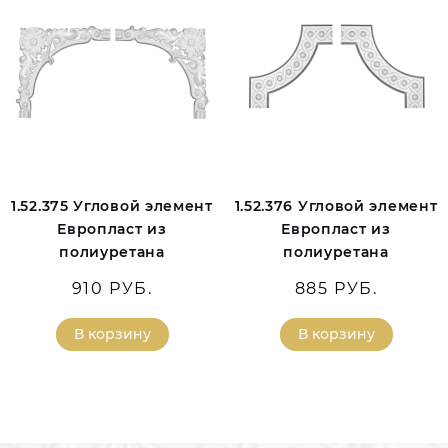
1.52.375 Угловой элемент
1.52.376 Угловой элемент
Европласт из
Европласт из
полиуретана
полиуретана
910 РУБ.
885 РУБ.
В корзину
В корзину