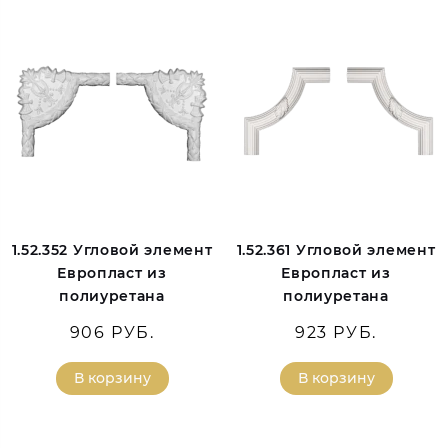
1.52.352 Угловой элемент
1.52.361 Угловой элемент
Европласт из
Европласт из
полиуретана
полиуретана
906 РУБ.
923 РУБ.
В корзину
В корзину