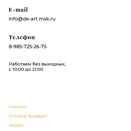
E-mail
info@de-art.msk.ru
Телефон
8-985-725-26-75
Работаем без выходных,
с 10:00 до 21:00
Каталог
Оплата/ Возврат
Акции