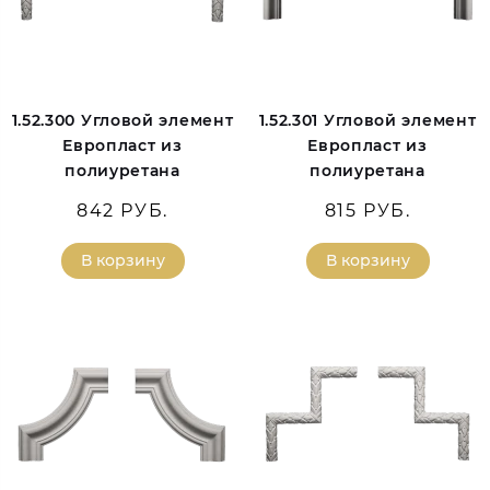
1.52.300 Угловой элемент
1.52.301 Угловой элемент
Европласт из
Европласт из
полиуретана
полиуретана
842 РУБ.
815 РУБ.
В корзину
В корзину