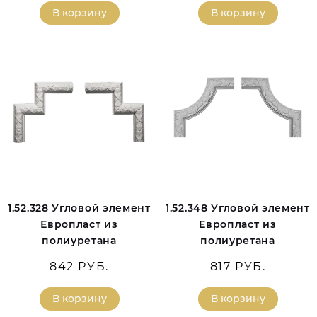
В корзину
В корзину
1.52.328 Угловой элемент
1.52.348 Угловой элемент
Европласт из
Европласт из
полиуретана
полиуретана
842 РУБ.
817 РУБ.
В корзину
В корзину