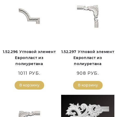
1.52.296 Угловой элемент
1.52.297 Угловой элемент
Европласт из
Европласт из
полиуретана
полиуретана
1011 РУБ.
908 РУБ.
В корзину
В корзину