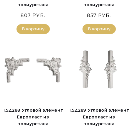
полиуретана
полиуретана
807 РУБ.
857 РУБ.
В корзину
В корзину
1.52.288 Угловой элемент
1.52.289 Угловой элемент
Европласт из
Европласт из
полиуретана
полиуретана