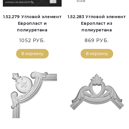
1.52.279 Угловой элемент
1.52.283 Угловой элемент
Европласт и
Европласт из
полиуретана
полиуретана
1052 РУБ.
869 РУБ.
В корзину
В корзину