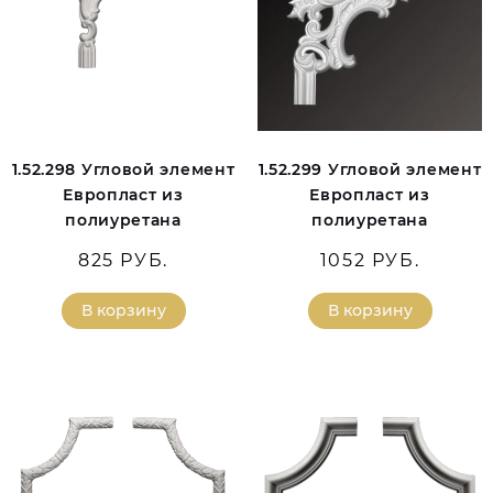
1.52.298 Угловой элемент
1.52.299 Угловой элемент
Европласт из
Европласт из
полиуретана
полиуретана
825 РУБ.
1052 РУБ.
В корзину
В корзину