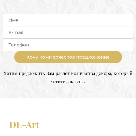
Хочу коммерческое предложение
Хотим предложить Вам расчет количества декора, который
хотите заказать.
DE-Art