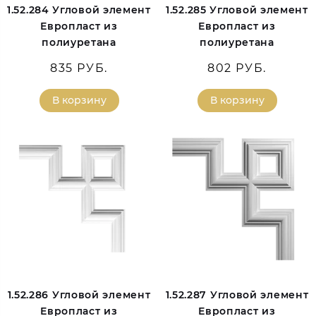
1.52.284 Угловой элемент
1.52.285 Угловой элемент
Европласт из
Европласт из
полиуретана
полиуретана
835 РУБ.
802 РУБ.
В корзину
В корзину
1.52.286 Угловой элемент
1.52.287 Угловой элемент
Европласт из
Европласт из