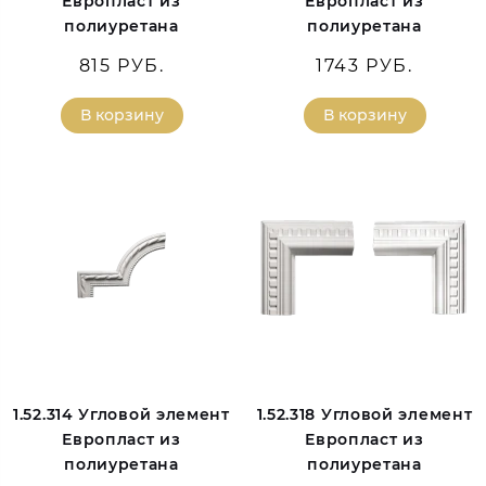
Европласт из
Европласт из
полиуретана
полиуретана
815 РУБ.
1743 РУБ.
В корзину
В корзину
1.52.314 Угловой элемент
1.52.318 Угловой элемент
Европласт из
Европласт из
полиуретана
полиуретана