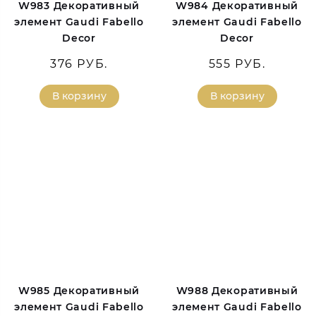
W983 Декоративный
W984 Декоративный
элемент Gaudi Fabello
элемент Gaudi Fabello
Decor
Decor
376 РУБ.
555 РУБ.
В корзину
В корзину
W985 Декоративный
W988 Декоративный
элемент Gaudi Fabello
элемент Gaudi Fabello