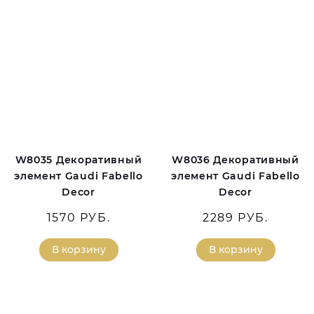
W8035 Декоративный
W8036 Декоративный
элемент Gaudi Fabello
элемент Gaudi Fabello
Decor
Decor
1570 РУБ.
2289 РУБ.
В корзину
В корзину