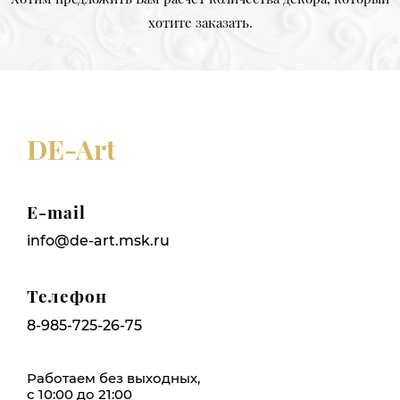
хотите заказать.
DE-Art
E-mail
info@de-art.msk.ru
Телефон
8-985-725-26-75
Работаем без выходных,
с 10:00 до 21:00