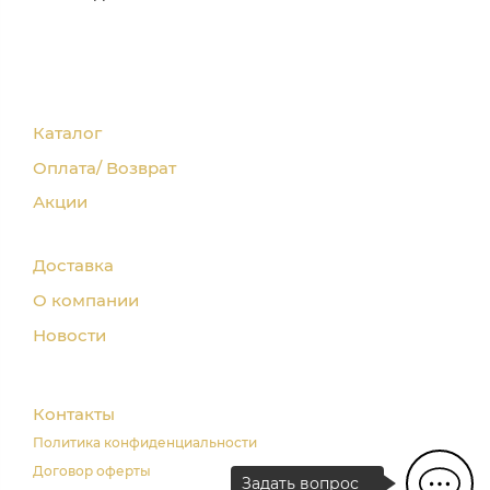
Каталог
Оплата/ Возврат
Акции
Доставка
О компании
Новости
Контакты
Политика конфиденциальности
Договор оферты
Задать вопрос