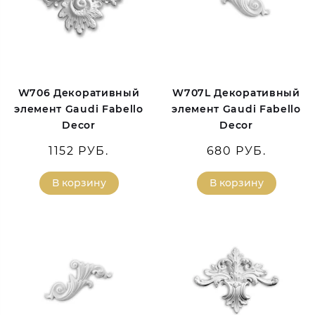
W706 Декоративный
W707L Декоративный
элемент Gaudi Fabello
элемент Gaudi Fabello
Decor
Decor
1152 РУБ.
680 РУБ.
В корзину
В корзину