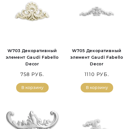
W703 Декоративный
W705 Декоративный
элемент Gaudi Fabello
элемент Gaudi Fabello
Decor
Decor
758 РУБ.
1110 РУБ.
В корзину
В корзину