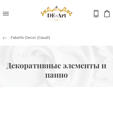
Fabello Decor (Gaudi)
Декоративные элементы и
панно