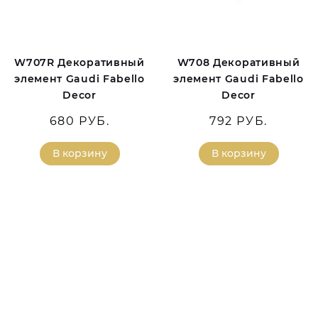
W707R Декоративный
W708 Декоративный
элемент Gaudi Fabello
элемент Gaudi Fabello
Decor
Decor
680 РУБ.
792 РУБ.
В корзину
В корзину