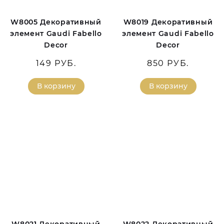
W8005 Декоративный
W8019 Декоративный
элемент Gaudi Fabello
элемент Gaudi Fabello
Decor
Decor
149 РУБ.
850 РУБ.
В корзину
В корзину
W8021 Декоративный
W8022 Декоративный