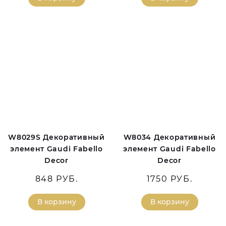
W8029S Декоративный
W8034 Декоративный
элемент Gaudi Fabello
элемент Gaudi Fabello
Decor
Decor
848 РУБ.
1750 РУБ.
В корзину
В корзину