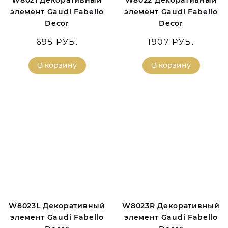
элемент Gaudi Fabello
элемент Gaudi Fabello
Decor
Decor
695 РУБ.
1907 РУБ.
В корзину
В корзину
W8023L Декоративный
W8023R Декоративный
элемент Gaudi Fabello
элемент Gaudi Fabello