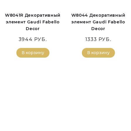
W8041R Декоративный
W8044 Декоративный
элемент Gaudi Fabello
элемент Gaudi Fabello
Decor
Decor
3944 РУБ.
1333 РУБ.
В корзину
В корзину