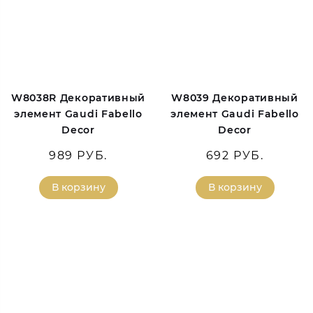
W8038R Декоративный
W8039 Декоративный
элемент Gaudi Fabello
элемент Gaudi Fabello
Decor
Decor
989 РУБ.
692 РУБ.
В корзину
В корзину