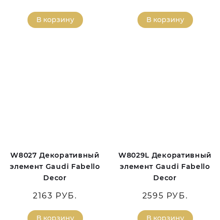
В корзину
В корзину
W8027 Декоративный
W8029L Декоративный
элемент Gaudi Fabello
элемент Gaudi Fabello
Decor
Decor
2163 РУБ.
2595 РУБ.
В корзину
В корзину