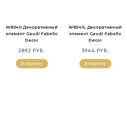
W8040 Декоративный
W8041L Декоративный
элемент Gaudi Fabello
элемент Gaudi Fabello
Decor
Decor
2892 РУБ.
3944 РУБ.
В корзину
В корзину