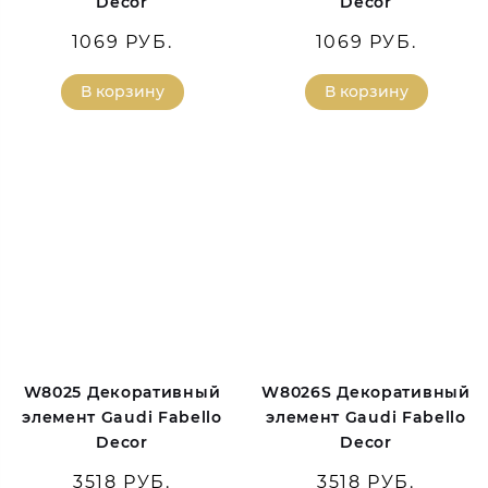
Decor
Decor
1069 РУБ.
1069 РУБ.
В корзину
В корзину
W8025 Декоративный
W8026S Декоративный
элемент Gaudi Fabello
элемент Gaudi Fabello
Decor
Decor
3518 РУБ.
3518 РУБ.