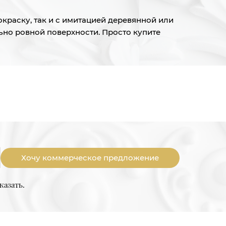
краску, так и с имитацией деревянной или
ьно ровной поверхности. Просто купите
Хочу коммерческое предложение
казать.