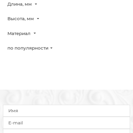
Длина, мм
Высота, мм
Материал
по популярности