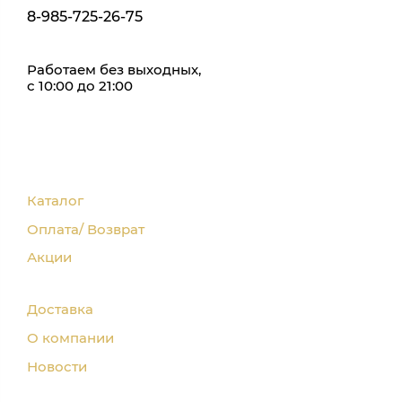
8-985-725-26-75
Работаем без выходных,
с 10:00 до 21:00
Каталог
Оплата/ Возврат
Акции
Доставка
О компании
Новости