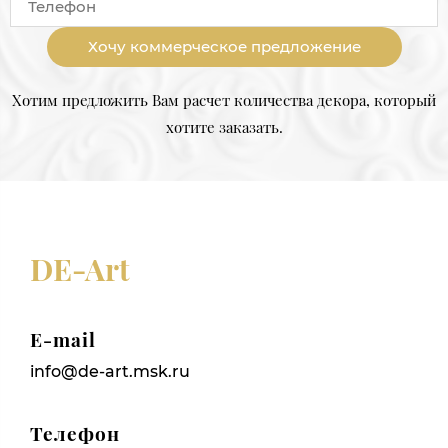
Хочу коммерческое предложение
Хотим предложить Вам расчет количества декора, который
хотите заказать.
DE-Art
E-mail
info@de-art.msk.ru
Телефон