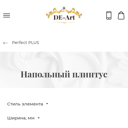
Perfect PLUS
Напольный плинтус
Стиль элемента
Ширина, мм