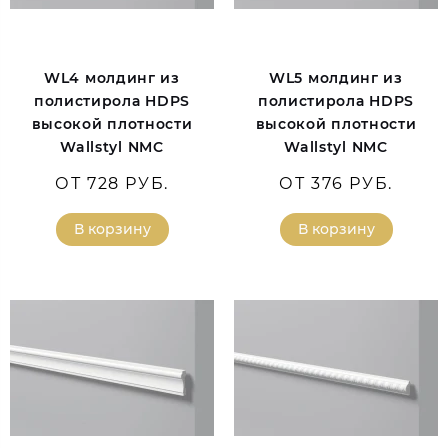
WL4 молдинг из
WL5 молдинг из
полистирола HDPS
полистирола HDPS
высокой плотности
высокой плотности
Wallstyl NMC
Wallstyl NMC
ОТ 728 РУБ.
ОТ 376 РУБ.
В корзину
В корзину