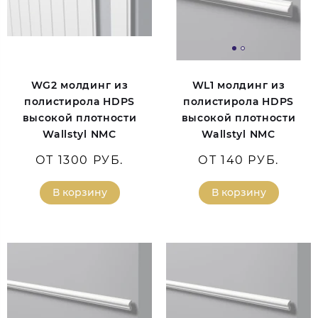
WG2 молдинг из
WL1 молдинг из
полистирола HDPS
полистирола HDPS
высокой плотности
высокой плотности
Wallstyl NMC
Wallstyl NMC
ОТ 1300 РУБ.
ОТ 140 РУБ.
В корзину
В корзину