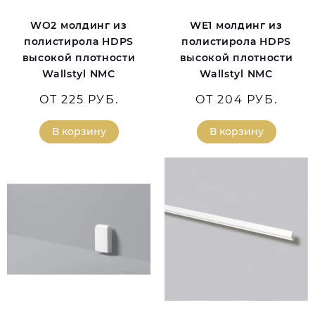
WO2 молдинг из
WE1 молдинг из
полистирола HDPS
полистирола HDPS
высокой плотности
высокой плотности
Wallstyl NMC
Wallstyl NMC
ОТ 225 РУБ.
ОТ 204 РУБ.
В корзину
В корзину