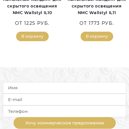
скрытого освещения
скрытого освещения
NMC Wallstyl IL10
NMC Wallstyl IL11
ОТ 1225 РУБ.
ОТ 1773 РУБ.
В корзину
В корзину
Хочу коммерческое предложение