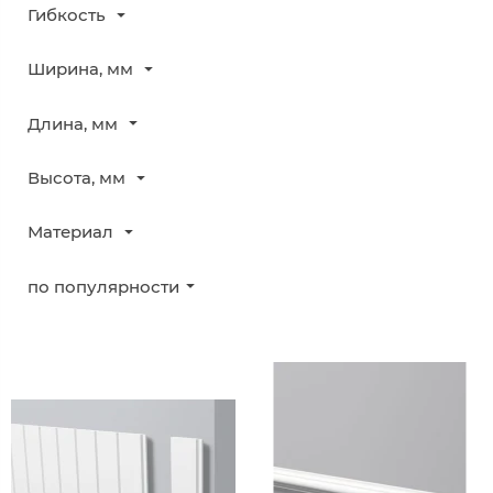
Гибкость
Ширина, мм
Длина, мм
Высота, мм
Материал
по популярности