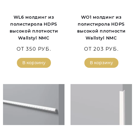
WL6 молдинг из
WO1 молдинг из
полистирола HDPS
полистирола HDPS
высокой плотности
высокой плотности
Wallstyl NMC
Wallstyl NMC
ОТ 350 РУБ.
ОТ 203 РУБ.
В корзину
В корзину