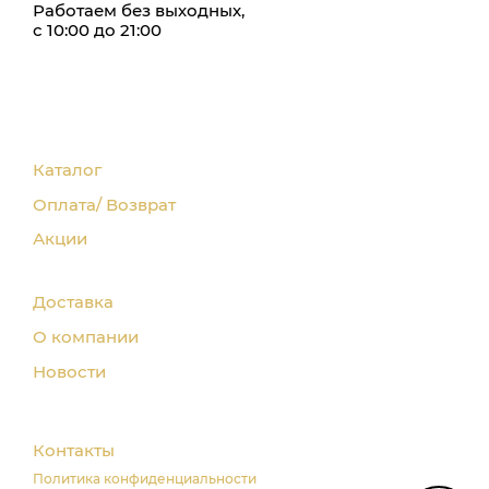
Работаем без выходных,
с 10:00 до 21:00
Каталог
Оплата/ Возврат
Акции
Доставка
О компании
Новости
Контакты
Политика конфиденциальности