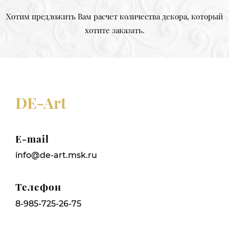
Хотим предложить Вам расчет количества декора, который
хотите заказать.
DE-Art
E-mail
info@de-art.msk.ru
Телефон
8-985-725-26-75