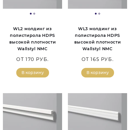
WL2 молдинг из
WL3 молдинг из
полистирола HDPS
полистирола HDPS
высокой плотности
высокой плотности
Wallstyl NMC
Wallstyl NMC
ОТ 170 РУБ.
ОТ 165 РУБ.
В корзину
В корзину