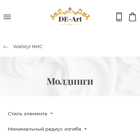
Wallstyl NMC
Молдинги
Стиль элемента
Минимальный радиус изгиба