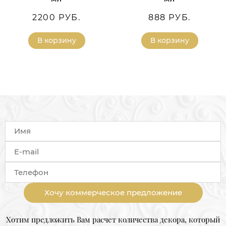
2200 РУБ.
888 РУБ.
В корзину
В корзину
Хочу коммерческое предложение
Хотим предложить Вам расчет количества декора, который