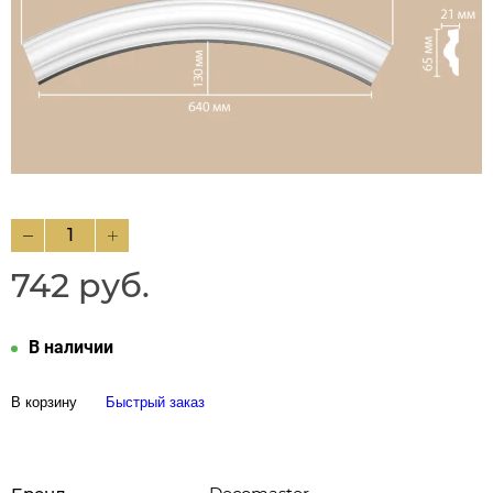
742 руб.
В наличии
В корзину
Быстрый заказ