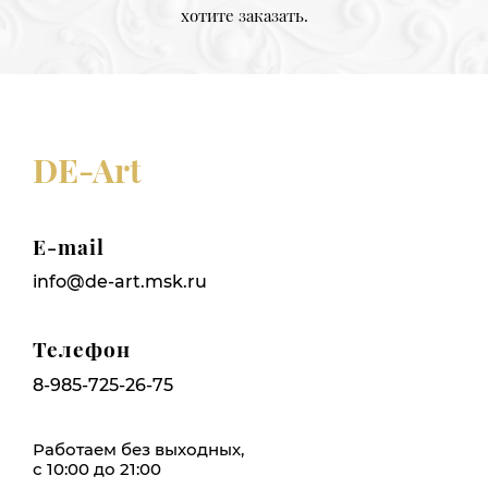
хотите заказать.
DE-Art
E-mail
info@de-art.msk.ru
Телефон
8-985-725-26-75
Работаем без выходных,
с 10:00 до 21:00