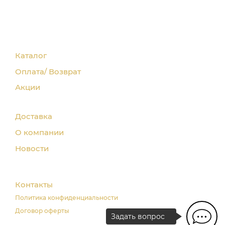
Каталог
Оплата/ Возврат
Акции
Доставка
О компании
Новости
Контакты
Политика конфиденциальности
Договор оферты
Задать вопрос