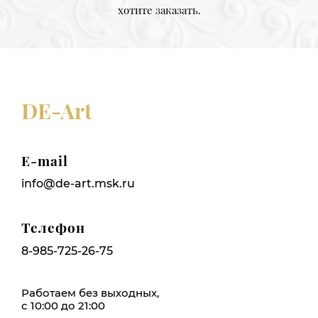
хотите заказать.
DE-Art
E-mail
info@de-art.msk.ru
Телефон
8-985-725-26-75
Работаем без выходных,
с 10:00 до 21:00