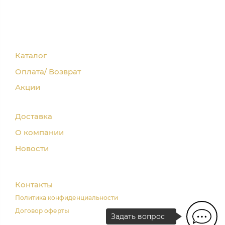
Каталог
Оплата/ Возврат
Акции
Доставка
О компании
Новости
Контакты
Политика конфиденциальности
Договор оферты
Задать вопрос