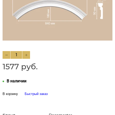
1577 руб.
В наличии
В корзину
Быстрый заказ