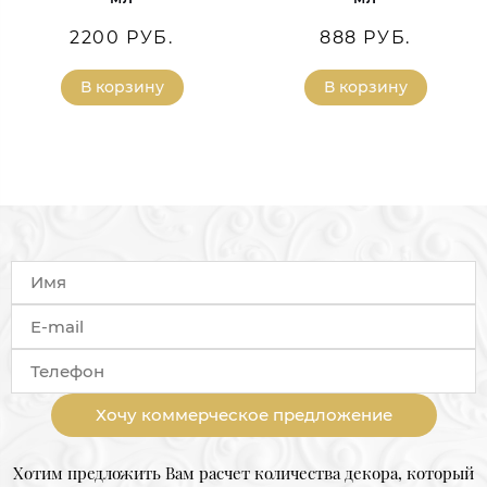
2200 РУБ.
888 РУБ.
В корзину
В корзину
Хочу коммерческое предложение
Хотим предложить Вам расчет количества декора, который