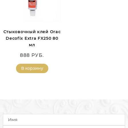
Стыковочный клей Orac
Decofix Extra FX250 80
мл
888 РУБ.
В корзину