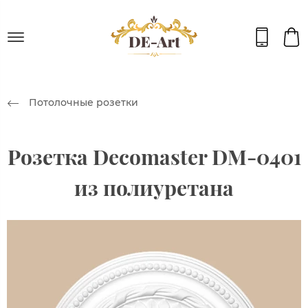
Потолочные розетки
Розетка Decomaster DM-0401
из полиуретана