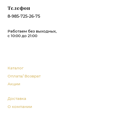
Телефон
8-985-725-26-75
Работаем без выходных,
с 10:00 до 21:00
Каталог
Оплата/ Возврат
Акции
Доставка
О компании