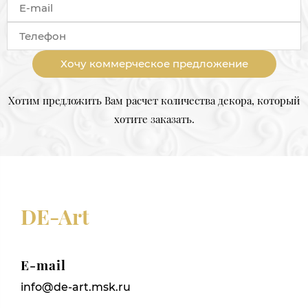
Хочу коммерческое предложение
Хотим предложить Вам расчет количества декора, который
хотите заказать.
DE-Art
E-mail
info@de-art.msk.ru