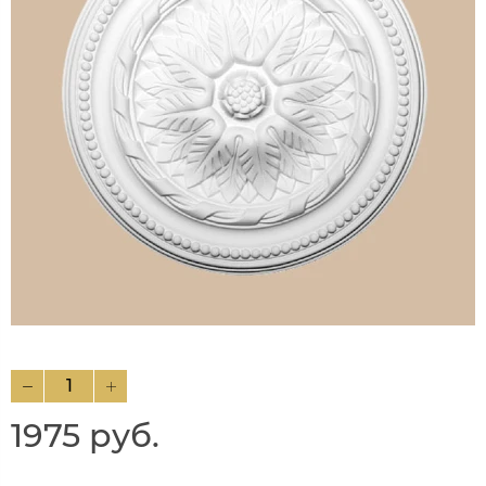
1975 руб.