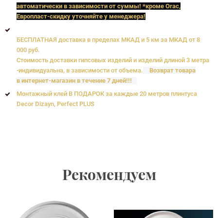
автоматически в зависимости от суммы! *кроме Orac,
Европласт
-скидку уточняйте у менеджера!
БЕСПЛАТНАЯ доставка в пределах МКАД и 5 км за МКАД от 8
000 руб.
Стоимость доставки гипсовых изделий и изделий длиной 3 метра
-индивидуальна, в зависимости от объема.
Возврат товара
в интернет-магазин в течение 7 дней!!!
Монтажный клей В ПОДАРОК за каждые 20 метров плинтуса
Decor Dizayn, Perfect PLUS
Рекомендуем