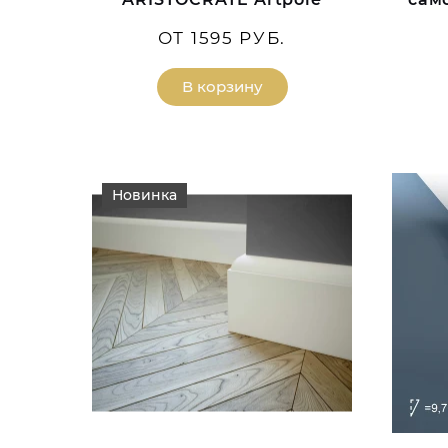
ОТ 1595 РУБ.
В корзину
Новинка