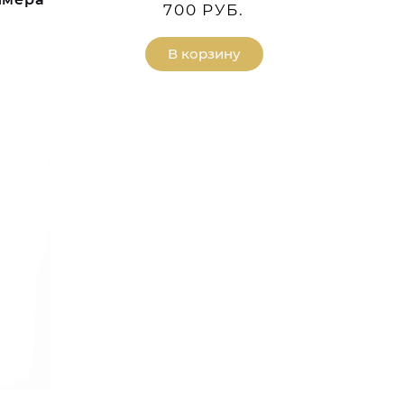
700 РУБ.
В корзину