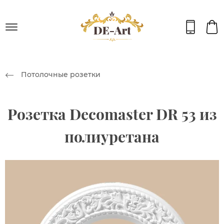
Потолочные розетки
Розетка Decomaster DR 53 из
полиуретана