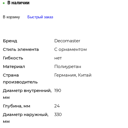
В наличии
В корзину
Быстрый заказ
Бренд
Decomaster
Стиль элемента
С орнаментом
Гибкость
нет
Материал
Полиуретан
Страна
Германия, Китай
производитель
Диаметр внутренний,
190
мм
Глубина, мм
24
Диаметр наружный,
330
мм