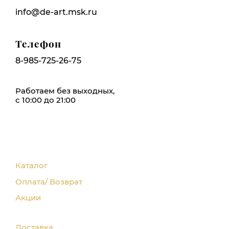
info@de-art.msk.ru
Телефон
8-985-725-26-75
Работаем без выходных,
с 10:00 до 21:00
Каталог
Оплата/ Возврат
Акции
Доставка