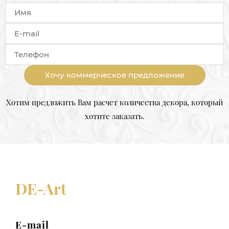
Хочу коммерческое предложение
Хотим предложить Вам расчет количества декора, который
хотите заказать.
DE-Art
E-mail