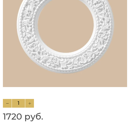
1720 руб.