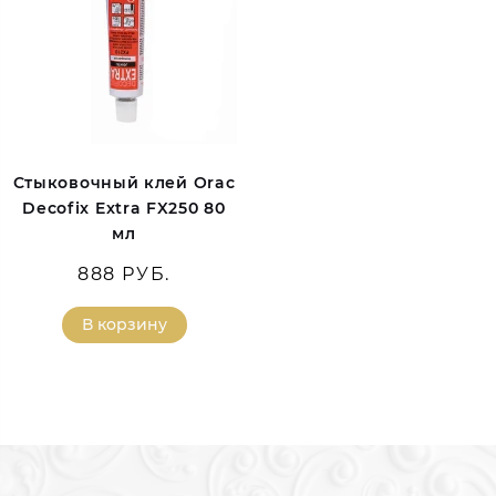
Стыковочный клей Orac
Decofix Extra FX250 80
мл
888 РУБ.
В корзину