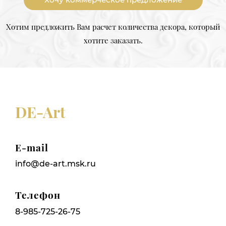
Хотим предложить Вам расчет количества декора, который
хотите заказать.
DE-Art
E-mail
info@de-art.msk.ru
Телефон
8-985-725-26-75