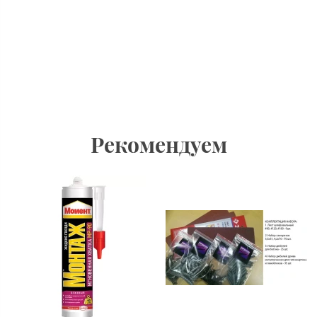
Рекомендуем