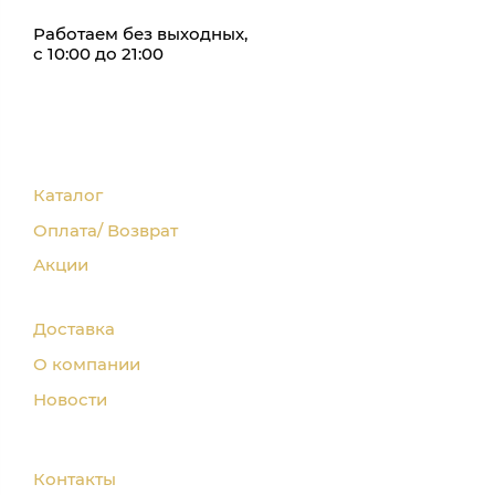
Работаем без выходных,
с 10:00 до 21:00
Каталог
Оплата/ Возврат
Акции
Доставка
О компании
Новости
Контакты