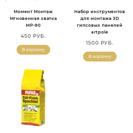
Момент Монтаж
Набор инструментов
Мгновенная хватка
для монтажа 3D
МР-90
гипсовых панелей
artpole
450 РУБ.
1500 РУБ.
В корзину
В корзину