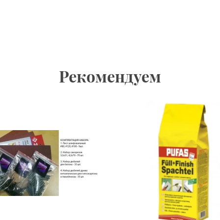
Рекомендуем