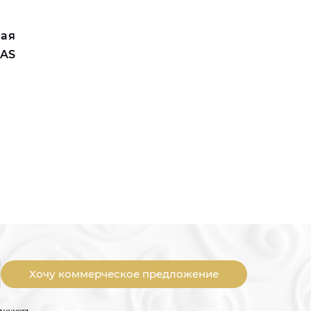
вая
FAS
Хочу коммерческое предложение