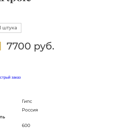
1 штука
7700 руб.
стрый заказ
Гипс
Россия
ль
600