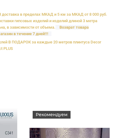
доставка в пределах МКАД и 5 км за МКАД от 8 000 руб.
ставки гипсовых изделий и изделий длиной 3 метра
на, в зависимости от объема.
Возврат товара
агазин в течение 7 дней!!!
лей В ПОДАРОК за каждые 20 метров плинтуса Decor
ct PLUS
Рекомендуем