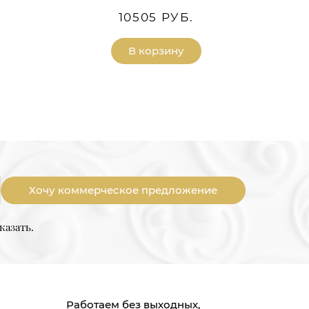
10505 РУБ.
В корзину
Хочу коммерческое предложение
казать.
Работаем без выходных,