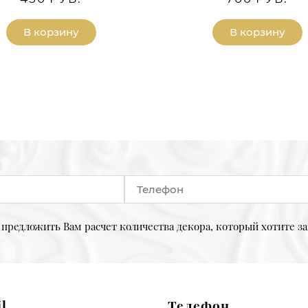
В корзину
В корзину
предложить Вам расчет количества декора, который хотите за
l
Телефон