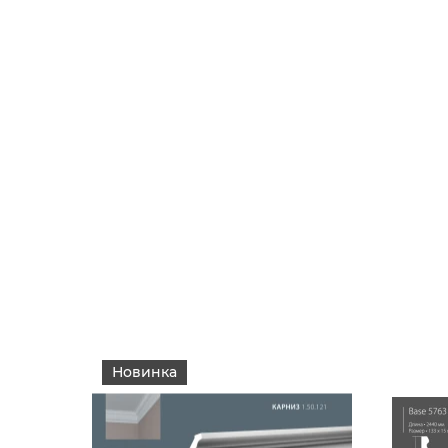
Новинка