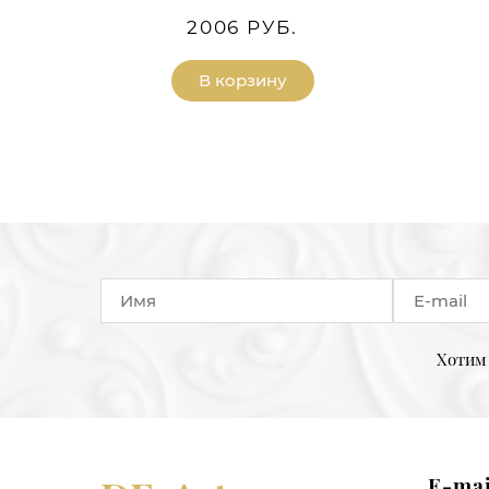
2006 РУБ.
В корзину
Хотим 
E-mai