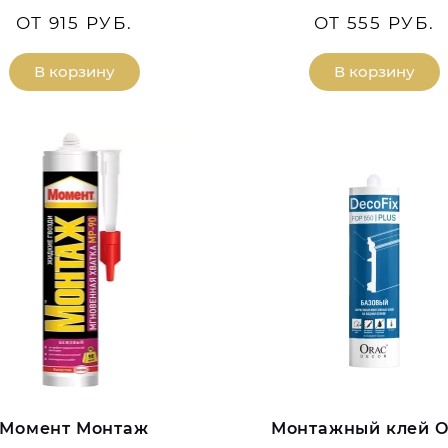
ОТ 915 РУБ.
ОТ 555 РУБ.
В корзину
В корзину
Момент Монтаж
Монтажный клей O