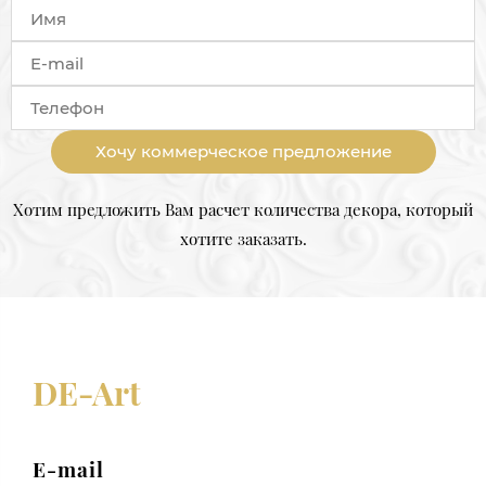
Хочу коммерческое предложение
Хотим предложить Вам расчет количества декора, который
хотите заказать.
DE-Art
E-mail