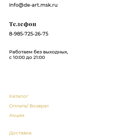
info@de-art.msk.ru
Телефон
8-985-725-26-75
Работаем без выходных,
с 10:00 до 21:00
Каталог
Оплата/ Возврат
Акции
Доставка