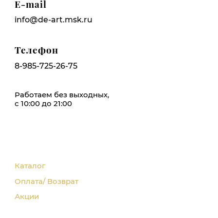
E-mail
info@de-art.msk.ru
Телефон
8-985-725-26-75
Работаем без выходных,
с 10:00 до 21:00
Каталог
Оплата/ Возврат
Акции