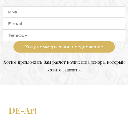
Хочу коммерческое предложение
Хотим предложить Вам расчет количества декора, который
хотите заказать.
DE-Art