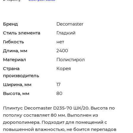
Бренд
Decomaster
Стиль элемента
Гладкий
Гибкость
нет
Длина, мм
2400
Материал
Полистирол
Страна
Корея
производитель
Ширина, мм
17
Высота, мм
80
Плинтус Decomaster D235-70 ШК/20. Высота по
потолку составляет 80 мм. Выполнен из
дюрополимера. Подходит для помещений с
повышенной влажностью, не боится перепадов