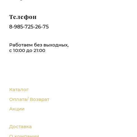
Телефон
8-985-725-26-75
Работаем без выходных,
с 10:00 до 21:00
Каталог
Оплата/ Возврат
Акции
Доставка
О компании