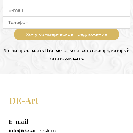
Хочу коммерческое предложение
Хотим предложить Вам расчет количества декора, который
хотите заказать.
DE-Art
E-mail
info@de-art.msk.ru