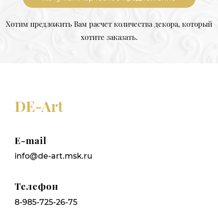
Хотим предложить Вам расчет количества декора, который
хотите заказать.
DE-Art
E-mail
info@de-art.msk.ru
Телефон
8-985-725-26-75