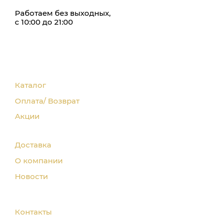
Работаем без выходных,
с 10:00 до 21:00
Каталог
Оплата/ Возврат
Акции
Доставка
О компании
Новости
Контакты