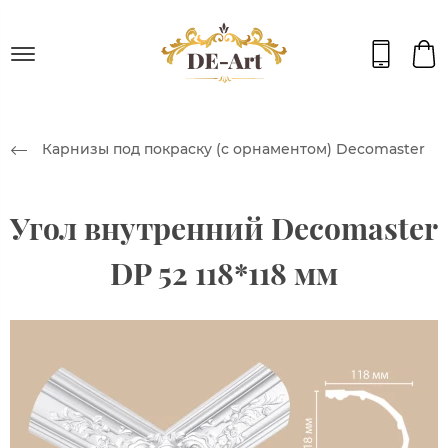
Карнизы под покраску (с орнаментом) Decomaster
Угол внутренний Decomaster
DP 52 118*118 мм