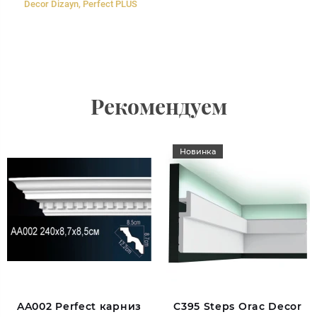
Decor Dizayn, Perfect PLUS
Рекомендуем
Новинка
AA002 Perfect карниз
C395 Steps Orac Decor