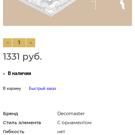
1331 руб.
В наличии
В корзину
Быстрый заказ
Бренд
Decomaster
Стиль элемента
С орнаментом
Гибкость
нет