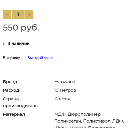
550 руб.
В наличии
В корзину
Быстрый заказ
Бренд
Evrowood
Расход
10 метров
Страна
Россия
производитель
Материал
МДФ, Дюрополимер,
Полиуретан, Полистирол, ЛДФ,
Шпон, Массив, Полистирол