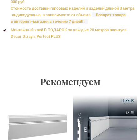
000 руб.
Стоимость доставки гипсовых изделий и изделий длиной 3 метра
-индивидуальна, в зависимости от объема.
Возврат товара
в интернет-магазин в течение 7 дней!!!
Монтажный клей В ПОДАРОК за каждые 20 метров плинтуса
Decor Dizayn, Perfect PLUS
Рекомендуем