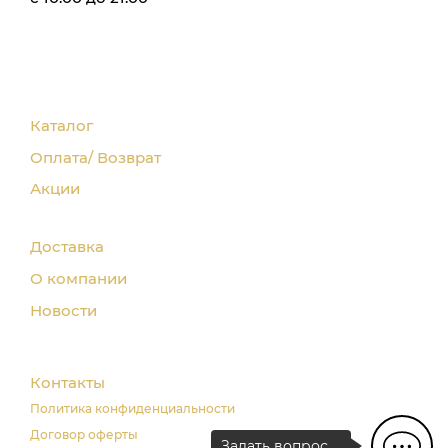
Каталог
Оплата/ Возврат
Акции
Доставка
О компании
Новости
Контакты
Политика конфиденциальности
Договор оферты
Задать вопрос