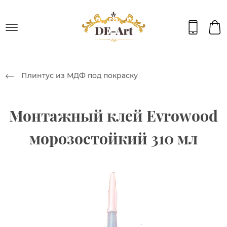
Плинтус из МДФ под покраску
Монтажный клей Evrowood
морозостойкий 310 мл