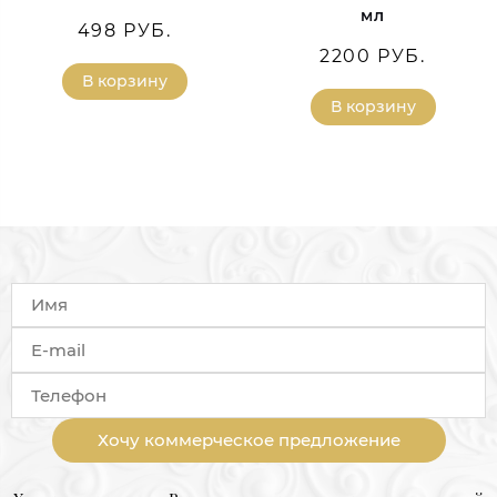
мл
498 РУБ.
2200 РУБ.
В корзину
В корзину
Хочу коммерческое предложение