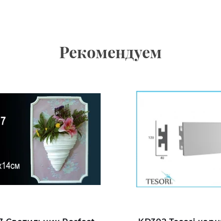
Рекомендуем