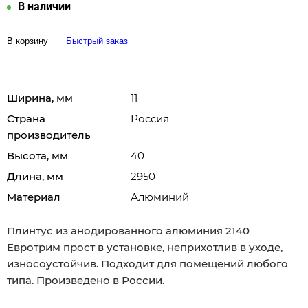
В наличии
В корзину
Быстрый заказ
Ширина, мм
11
Страна
Россия
производитель
Высота, мм
40
Длина, мм
2950
Материал
Алюминий
Плинтус из анодированного алюминия 2140
Евротрим прост в установке, неприхотлив в уходе,
износоустойчив. Подходит для помещений любого
типа. Произведено в России.