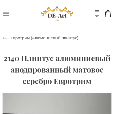
Евротрим (Алюминиевый плинтус)
2140 Плинтус алюминиевый
анодированный матовое
серебро Евротрим