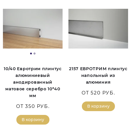
10/40 Евротрим плинтус
2157 ЕВРОТРИМ плинтус
алюминиевый
напольный из
анодированный
алюминия
матовое серебро 10*40
ОТ 520 РУБ.
мм
ОТ 350 РУБ.
В корзину
В корзину