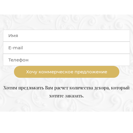
Хочу коммерческое предложение
Хотим предложить Вам расчет количества декора, который
хотите заказать.