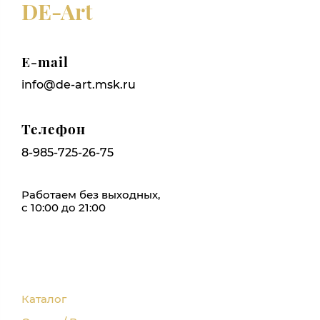
DE-Art
E-mail
info@de-art.msk.ru
Телефон
8-985-725-26-75
Работаем без выходных,
с 10:00 до 21:00
Каталог