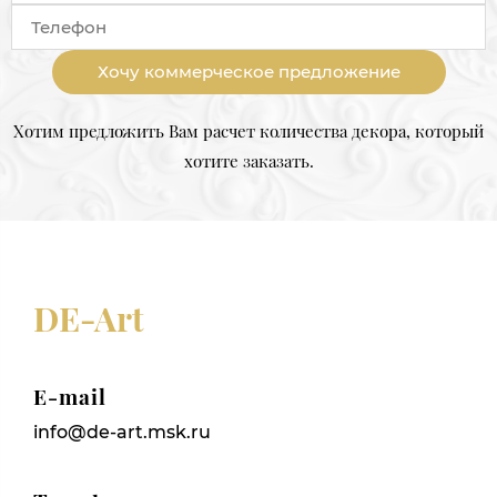
Хочу коммерческое предложение
Хотим предложить Вам расчет количества декора, который
хотите заказать.
DE-Art
E-mail
info@de-art.msk.ru