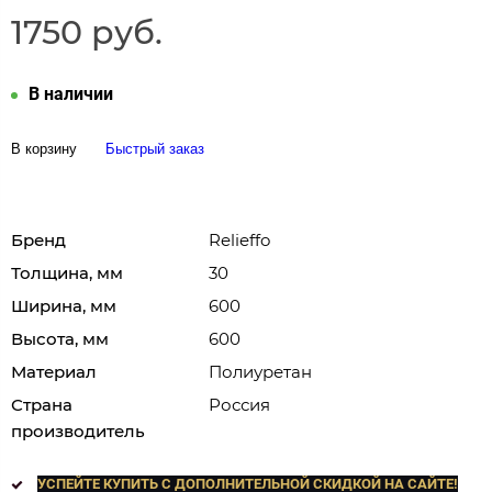
1750 руб.
В наличии
В корзину
Быстрый заказ
Бренд
Relieffo
Толщина, мм
30
Ширина, мм
600
Высота, мм
600
Материал
Полиуретан
Страна
Россия
производитель
УСПЕЙТЕ КУПИТЬ C ДОПОЛНИТЕЛЬНОЙ СКИДКОЙ НА САЙТЕ!