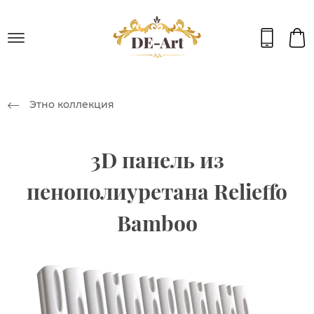
Этно коллекция
3D панель из
пенополиуретана Relieffo
Bamboo