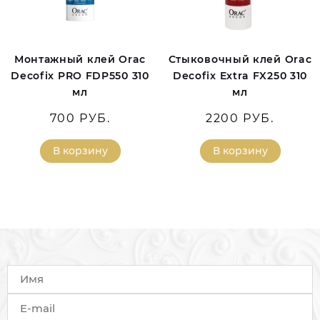
Монтажный клей Orac
Стыковочный клей Orac
Decofix PRO FDP550 310
Decofix Extra FX250 310
мл
мл
700 РУБ.
2200 РУБ.
В корзину
В корзину