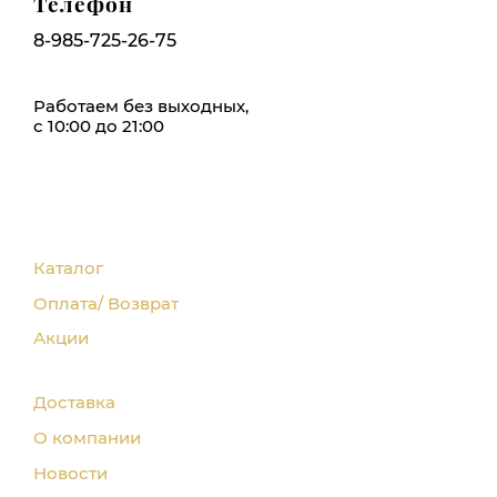
Телефон
8-985-725-26-75
Работаем без выходных,
с 10:00 до 21:00
Каталог
Оплата/ Возврат
Акции
Доставка
О компании
Новости