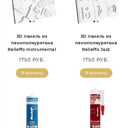
3D панель из
3D панель из
пенополиуретана
пенополиуретана
Relieffo Instrumental
Relieffo Jazz
1750 РУБ.
1750 РУБ.
В корзину
В корзину