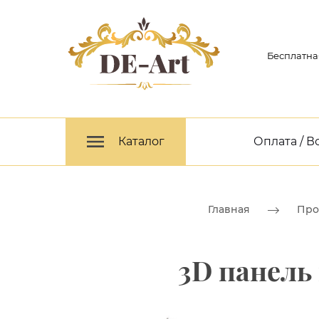
Бесплатна
Каталог
Оплата / В
Главная
Про
3D панель 