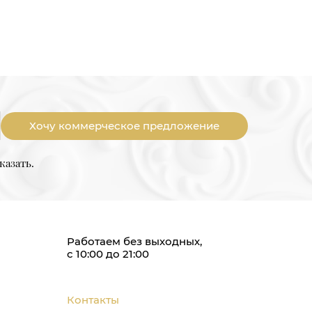
Хочу коммерческое предложение
казать.
Работаем без выходных,
с 10:00 до 21:00
Контакты